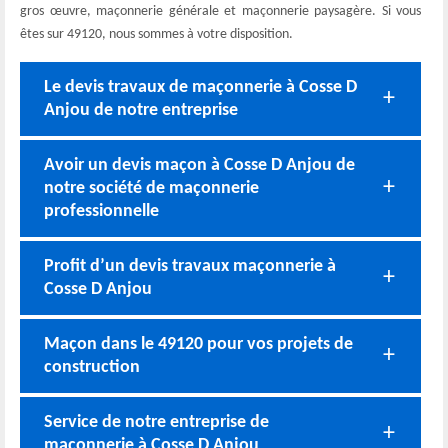
gros œuvre, maçonnerie générale et maçonnerie paysagère. Si vous
êtes sur 49120, nous sommes à votre disposition.
Le devis travaux de maçonnerie à Cosse D
Anjou de notre entreprise
Avoir un devis maçon à Cosse D Anjou de
notre société de maçonnerie
professionnelle
Profit d’un devis travaux maçonnerie à
Cosse D Anjou
Maçon dans le 49120 pour vos projets de
construction
Service de notre entreprise de
maçonnerie à Cosse D Anjou