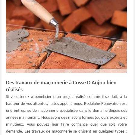
Des travaux de maçonnerie à Cosse D Anjou bien
réalisés
Si vous tenez à bénéficier d’un projet réalisé comme il se doit, à la
hauteur de vos attentes, faites appel à nous. Rodolphe Rénovation est
une entreprise de maçonnerie spécialisée dans le domaine depuis des
années maintenant. Nous avons des maçons formés toujours experts et
minutieux. Vous pouvez leur faire confiance quel que soit votre
demande. Les travaux de maçonnerie se divisent en quelques types :