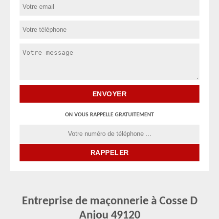
ON VOUS RAPPELLE GRATUITEMENT
Entreprise de maçonnerie à Cosse D
Anjou 49120