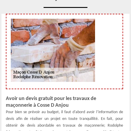
Avoir un devis gratuit pour les travaux de
maçonnerie à Cosse D Anjou
Pour bien se prévoir au budget, il faut d’abord avoir l’information de
devis afin de réaliser un projet en toute tranquillité. En fait, pour
obtenir de devis abordable en travaux de maçonnerie; Rodolphe