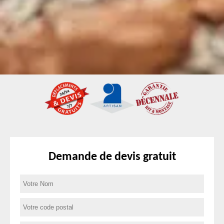
Demande de devis gratuit