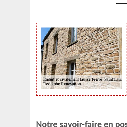
Notre savoir-faire en po