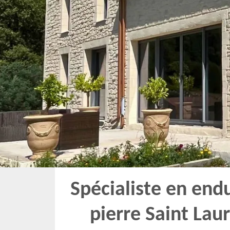
Spécialiste en end
pierre Saint Lau