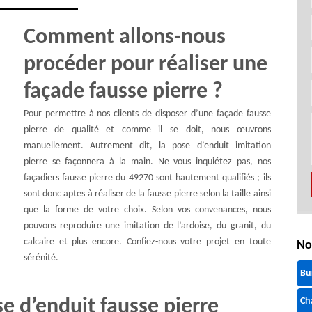
Comment allons-nous
procéder pour réaliser une
façade fausse pierre ?
Pour permettre à nos clients de disposer d’une façade fausse
pierre de qualité et comme il se doit, nous œuvrons
manuellement. Autrement dit, la pose d’enduit imitation
pierre se façonnera à la main. Ne vous inquiétez pas, nos
façadiers fausse pierre du 49270 sont hautement qualifiés ; ils
sont donc aptes à réaliser de la fausse pierre selon la taille ainsi
que la forme de votre choix. Selon vos convenances, nous
pouvons reproduire une imitation de l’ardoise, du granit, du
calcaire et plus encore. Confiez-nous votre projet en toute
No
sérénité.
Bu
se d’enduit fausse pierre
Ch