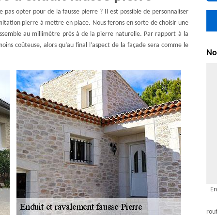
e pas opter pour de la fausse pierre ? Il est possible de personnaliser
’imitation pierre à mettre en place. Nous ferons en sorte de choisir une
essemble au millimètre près à de la pierre naturelle. Par rapport à la
 moins coûteuse, alors qu’au final l’aspect de la façade sera comme le
Nou
En
rou