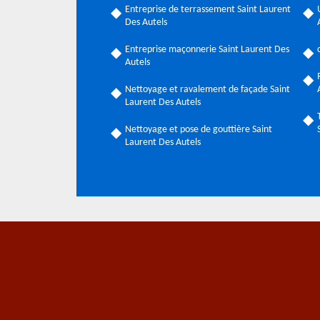
Entreprise de terrassement Saint Laurent
Des Autels
Entreprise maçonnerie Saint Laurent Des
Autels
Nettoyage et ravalement de façade Saint
Laurent Des Autels
Nettoyage et pose de gouttière Saint
Laurent Des Autels