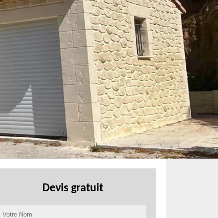
Devis gratuit