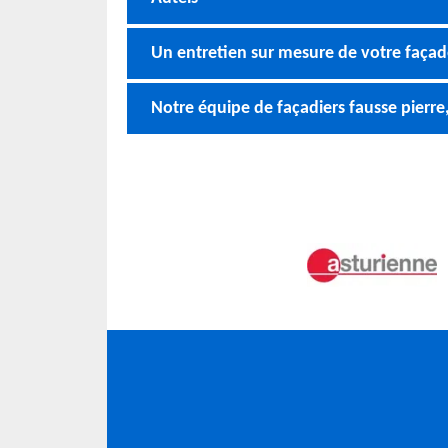
Un entretien sur mesure de votre façad
Notre équipe de façadiers fausse pierre,