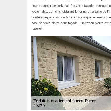
Pour apporter de l’originalité à votre façade, pourquoi n
votre habitation en choisissant la forme et la taille de l
teinte adéquate afin de faire en sorte que le résultat r
pose de vraie pierre pour façade, l’imitation pierre est
naturel.