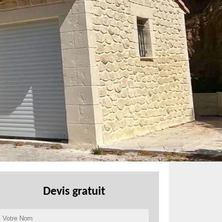
Devis gratuit