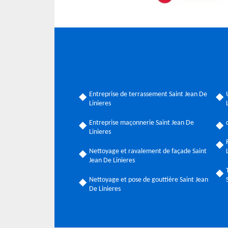
Entreprise de terrassement Saint Jean De
Linieres
Entreprise maçonnerie Saint Jean De
Linieres
Nettoyage et ravalement de façade Saint
Jean De Linieres
Nettoyage et pose de gouttière Saint Jean
De Linieres