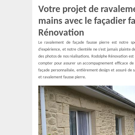
Votre projet de ravalem
mains avec le façadier f
Rénovation
Le ravalement de façade fausse pierre est notre spé
d’expérience, et notre clientèle ne s’est jamais plainte
des photos de nos réalisations. Rodolphe Rénovation est 
compter pour assurer un accompagnement efficace de vo
façade personnalisée, entièrement design et assuré de s
et ravalement fausse pierre.