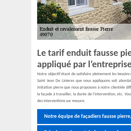
Le tarif enduit fausse pi
appliqué par l’entrepri
Notre objectif étant de satisfaire pleinement les besoins 
Saint Jean De Linieres que nous appliquons soit abordab
imitation pierre que nous proposons à notre clientèle diff
la façade à travailler, la durée de l’intervention, etc. V
des interventions sur mesure.
Notre équipe de façadiers fausse pierre,