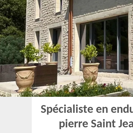
Spécialiste en end
pierre Saint Je