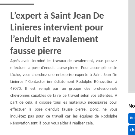
L’expert à Saint Jean De
Linieres intervient pour
l’enduit et ravalement
fausse pierre
Après avoir terminé les travaux de ravalement, vous pouvez
effectuer la pose d’enduit fausse pierre. Pour accomplir cette
tâche, vous cherchez une entreprise experte à Saint Jean De
Linieres ? Contacter immédiatement Rodolphe Rénovation à
49070. Il est rempli par un groupe des professionnels
chevronnés capables de faire ce travail selon vos attentes. A
part de cela, il dispose tous les matériaux nécessaires pour
No
effectuer la pose d’enduit fausse pierre. Donc, ne vous
inquiétez pas pour ce travail car les équipes de Rodolphe
Bu
Rénovation sont là pour vous aider à réaliser cela.
Ch