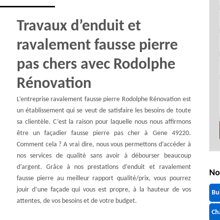
Travaux d’enduit et
ravalement fausse pierre
pas chers avec Rodolphe
Rénovation
L’entreprise ravalement fausse pierre Rodolphe Rénovation est
un établissement qui se veut de satisfaire les besoins de toute
sa clientèle. C’est la raison pour laquelle nous nous affirmons
être un façadier fausse pierre pas cher à Gene 49220.
Comment cela ? A vrai dire, nous vous permettons d’accéder à
nos services de qualité sans avoir à débourser beaucoup
d’argent. Grâce à nos prestations d’enduit et ravalement
No
fausse pierre au meilleur rapport qualité/prix, vous pourrez
jouir d’une façade qui vous est propre, à la hauteur de vos
Bu
attentes, de vos besoins et de votre budget.
Ch