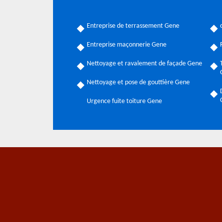
Entreprise de terrassement Gene
Entreprise maçonnerie Gene
Nettoyage et ravalement de façade Gene
Nettoyage et pose de gouttière Gene
Urgence fuite toiture Gene