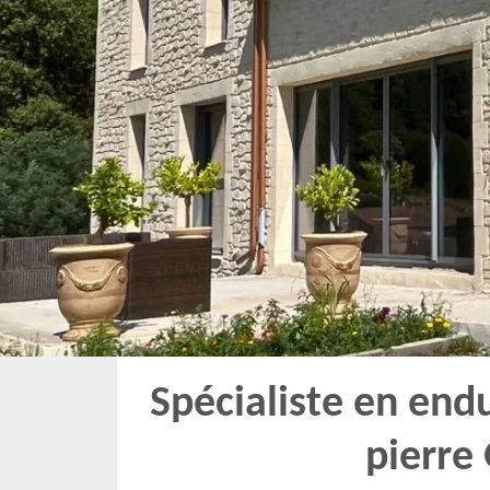
Spécialiste en end
pierre