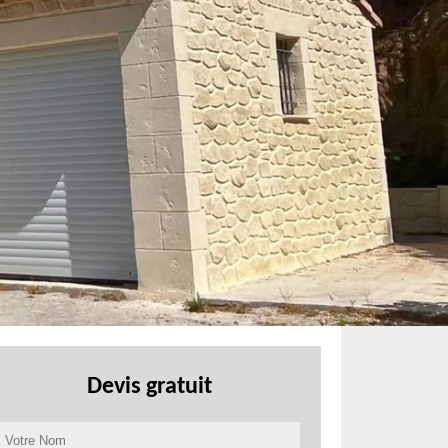
Devis gratuit