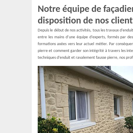
Notre équipe de façadier
disposition de nos client
Depuis le début de nos activités, tous les travaux d’endu
entre les mains d’une équipe d’experts, formés par des f
formations axées vers leur actuel métier. Par conséque
pierre et comment garder son intégrité à travers les inte
techniques d’enduit et ravalement fausse pierre, nos pr