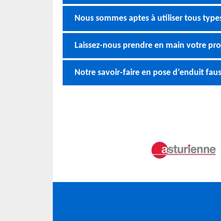
Nous sommes aptes à utiliser tous type
Laissez-nous prendre en main votre pro
Notre savoir-faire en pose d’enduit faus