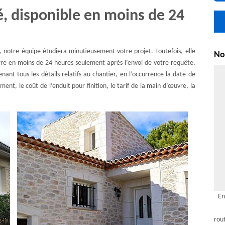
é, disponible en moins de 24
notre équipe étudiera minutieusement votre projet. Toutefois, elle
Nou
rre en moins de 24 heures seulement après l’envoi de votre requête.
ant tous les détails relatifs au chantier, en l’occurrence la date de
ment, le coût de l’enduit pour finition, le tarif de la main d’œuvre, la
En
rou