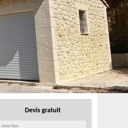
Devis gratuit