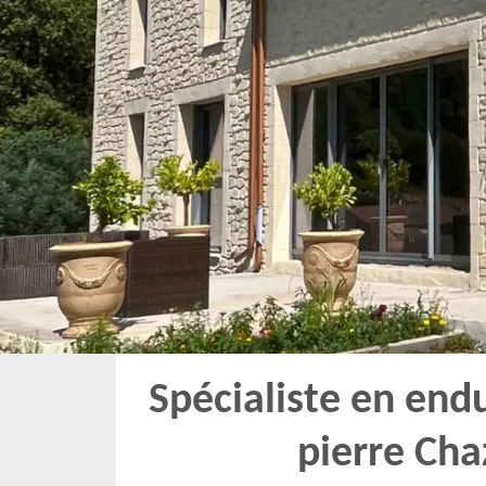
Spécialiste en end
pierre Ch