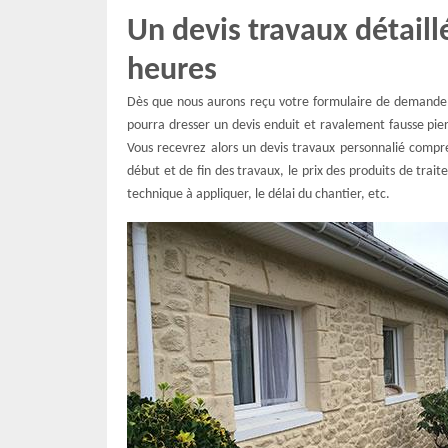
Un devis travaux détaill
heures
Dès que nous aurons reçu votre formulaire de demande, 
pourra dresser un devis enduit et ravalement fausse pie
Vous recevrez alors un devis travaux personnalié compren
début et de fin des travaux, le prix des produits de traite
technique à appliquer, le délai du chantier, etc.