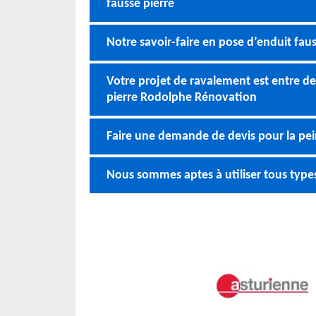
fausse pierre
Notre savoir-faire en pose d’enduit faus
Votre projet de ravalement est entre d
pierre Rodolphe Rénovation
Faire une demande de devis pour la pei
Nous sommes aptes à utiliser tous type