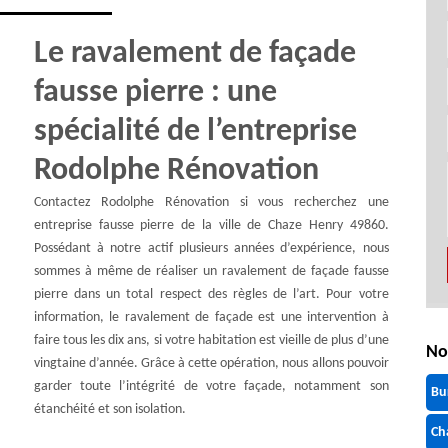
Le ravalement de façade
fausse pierre : une
spécialité de l’entreprise
Rodolphe Rénovation
Contactez Rodolphe Rénovation si vous recherchez une
entreprise fausse pierre de la ville de Chaze Henry 49860.
Possédant à notre actif plusieurs années d’expérience, nous
sommes à même de réaliser un ravalement de façade fausse
pierre dans un total respect des règles de l’art. Pour votre
information, le ravalement de façade est une intervention à
faire tous les dix ans, si votre habitation est vieille de plus d’une
No
vingtaine d’année. Grâce à cette opération, nous allons pouvoir
garder toute l’intégrité de votre façade, notamment son
Bu
étanchéité et son isolation.
Ch