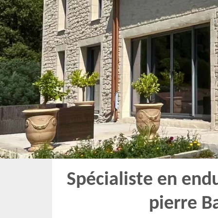
Spécialiste en end
pierre 