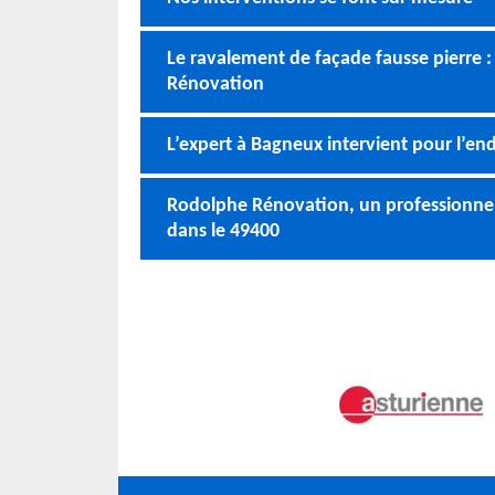
Le ravalement de façade fausse pierre :
Rénovation
L’expert à Bagneux intervient pour l’en
Rodolphe Rénovation, un professionnel 
dans le 49400