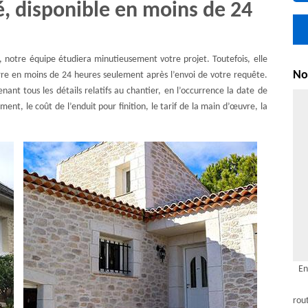
é, disponible en moins de 24
notre équipe étudiera minutieusement votre projet. Toutefois, elle
Nou
rre en moins de 24 heures seulement après l’envoi de votre requête.
ant tous les détails relatifs au chantier, en l’occurrence la date de
ment, le coût de l’enduit pour finition, le tarif de la main d’œuvre, la
En
rou