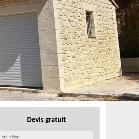
Devis gratuit