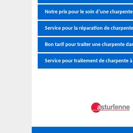
Notre prix pour le soin d’une charpent
Service pour la réparation de charpente
Bon tarif pour traiter une charpente da
Service pour traitement de charpente 