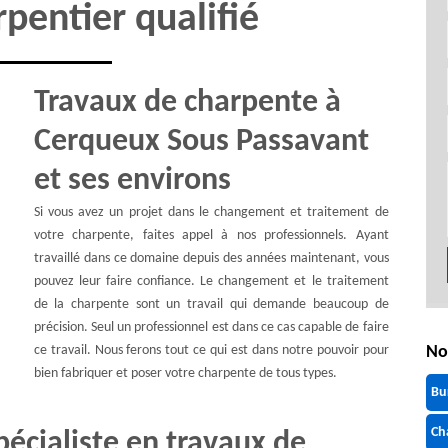
pentier qualifié
Travaux de charpente à
Cerqueux Sous Passavant
et ses environs
Si vous avez un projet dans le changement et traitement de
votre charpente, faites appel à nos professionnels. Ayant
travaillé dans ce domaine depuis des années maintenant, vous
pouvez leur faire confiance. Le changement et le traitement
de la charpente sont un travail qui demande beaucoup de
précision. Seul un professionnel est dans ce cas capable de faire
ce travail. Nous ferons tout ce qui est dans notre pouvoir pour
No
bien fabriquer et poser votre charpente de tous types.
Bu
Ch
écialiste en travaux de