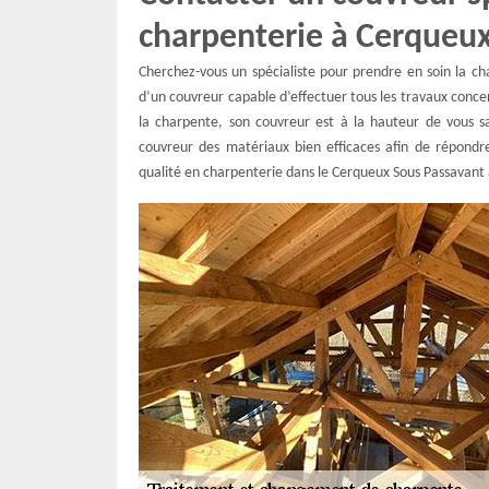
charpenterie à Cerqueu
Cherchez-vous un spécialiste pour prendre en soin la 
d’un couvreur capable d’effectuer tous les travaux conce
la charpente, son couvreur est à la hauteur de vous sa
couvreur des matériaux bien efficaces afin de répondr
qualité en charpenterie dans le Cerqueux Sous Passavant