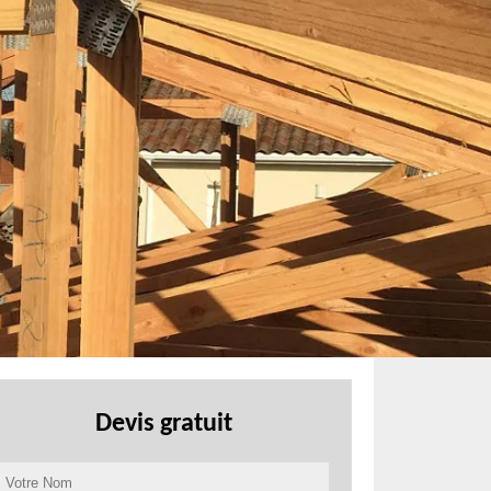
Devis gratuit