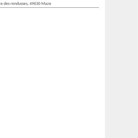
te des rendusses, 49630 Maze