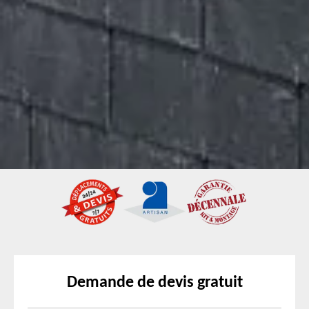
Demande de devis gratuit