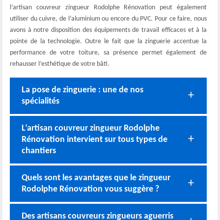
l’artisan couvreur zingueur Rodolphe Rénovation peut également
utiliser du cuivre, de l’aluminium ou encore du PVC. Pour ce faire, nous
avons à notre disposition des équipements de travail efficaces et à la
pointe de la technologie. Outre le fait que la zinguerie accentue la
performance de votre toiture, sa présence permet également de
rehausser l’esthétique de votre bâti.
La pose de zinguerie : une de nos
spécialités
L’artisan couvreur zingueur Rodolphe
Rénovation intervient sur tous types de
chantiers
Quels sont les avantages que le zingueur
Rodolphe Rénovation vous suggère ?
Des artisans couvreurs zingueurs aguerris