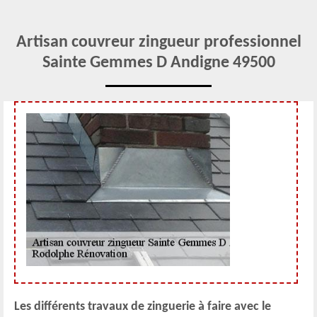
Artisan couvreur zingueur professionnel
Sainte Gemmes D Andigne 49500
Les différents travaux de zinguerie à faire avec le