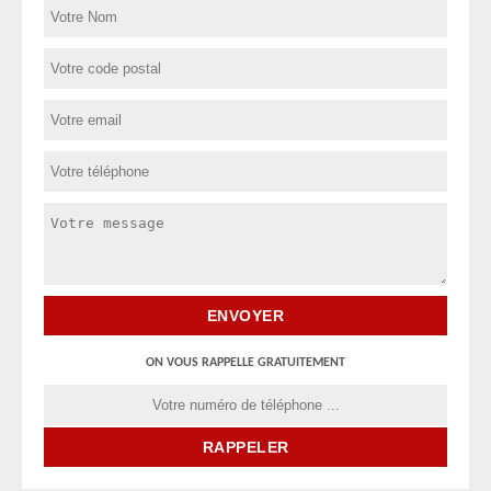
ON VOUS RAPPELLE GRATUITEMENT