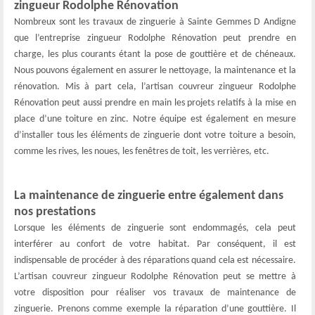
zingueur Rodolphe Rénovation
Nombreux sont les travaux de zinguerie à Sainte Gemmes D Andigne
que l’entreprise zingueur Rodolphe Rénovation peut prendre en
charge, les plus courants étant la pose de gouttière et de chéneaux.
Nous pouvons également en assurer le nettoyage, la maintenance et la
rénovation. Mis à part cela, l’artisan couvreur zingueur Rodolphe
Rénovation peut aussi prendre en main les projets relatifs à la mise en
place d’une toiture en zinc. Notre équipe est également en mesure
d’installer tous les éléments de zinguerie dont votre toiture a besoin,
comme les rives, les noues, les fenêtres de toit, les verrières, etc.
La maintenance de zinguerie entre également dans
nos prestations
Lorsque les éléments de zinguerie sont endommagés, cela peut
interférer au confort de votre habitat. Par conséquent, il est
indispensable de procéder à des réparations quand cela est nécessaire.
L’artisan couvreur zingueur Rodolphe Rénovation peut se mettre à
votre disposition pour réaliser vos travaux de maintenance de
zinguerie. Prenons comme exemple la réparation d’une gouttière. Il