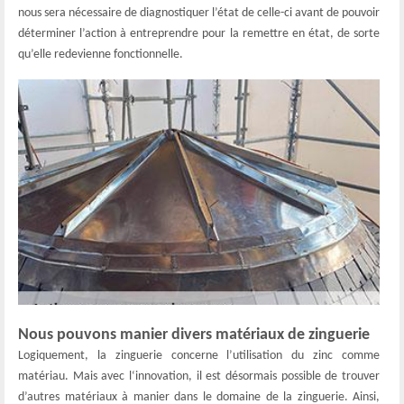
nous sera nécessaire de diagnostiquer l’état de celle-ci avant de pouvoir
déterminer l’action à entreprendre pour la remettre en état, de sorte
qu’elle redevienne fonctionnelle.
Nous pouvons manier divers matériaux de zinguerie
Logiquement, la zinguerie concerne l’utilisation du zinc comme
matériau. Mais avec l‘innovation, il est désormais possible de trouver
d’autres matériaux à manier dans le domaine de la zinguerie. Ainsi,