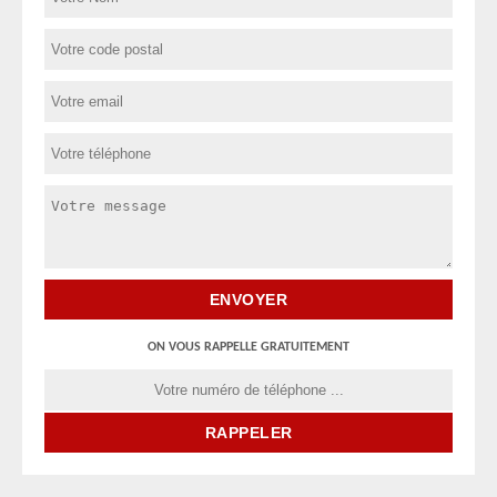
ON VOUS RAPPELLE GRATUITEMENT