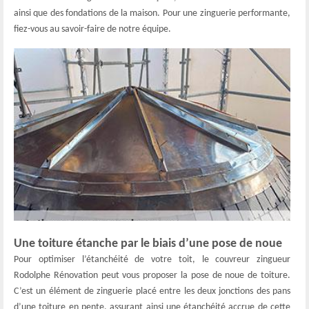
ainsi que des fondations de la maison. Pour une zinguerie performante,
fiez-vous au savoir-faire de notre équipe.
Une toiture étanche par le biais d’une pose de noue
Pour optimiser l’étanchéité de votre toit, le couvreur zingueur
Rodolphe Rénovation peut vous proposer la pose de noue de toiture.
C’est un élément de zinguerie placé entre les deux jonctions des pans
d’une toiture en pente, assurant ainsi une étanchéité accrue de cette