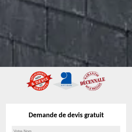
Demande de devis gratuit