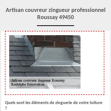
Artisan couvreur zingueur professionnel
Roussay 49450
Quels sont les éléments de zinguerie de votre toiture
?