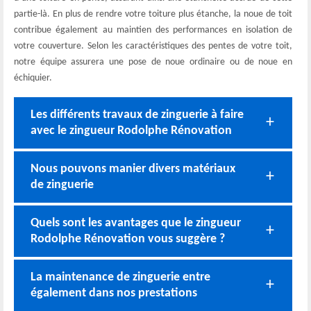
partie-là. En plus de rendre votre toiture plus étanche, la noue de toit
contribue également au maintien des performances en isolation de
votre couverture. Selon les caractéristiques des pentes de votre toit,
notre équipe assurera une pose de noue ordinaire ou de noue en
échiquier.
Les différents travaux de zinguerie à faire
avec le zingueur Rodolphe Rénovation
Nous pouvons manier divers matériaux
de zinguerie
Quels sont les avantages que le zingueur
Rodolphe Rénovation vous suggère ?
La maintenance de zinguerie entre
également dans nos prestations