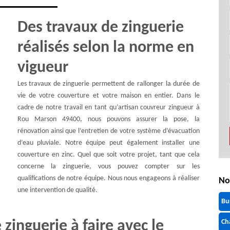
Des travaux de zinguerie
réalisés selon la norme en
vigueur
Les travaux de zinguerie permettent de rallonger la durée de
vie de votre couverture et votre maison en entier. Dans le
cadre de notre travail en tant qu’artisan couvreur zingueur à
Rou Marson 49400, nous pouvons assurer la pose, la
rénovation ainsi que l’entretien de votre système d’évacuation
d’eau pluviale. Notre équipe peut également installer une
couverture en zinc. Quel que soit votre projet, tant que cela
concerne la zinguerie, vous pouvez compter sur les
qualifications de notre équipe. Nous nous engageons à réaliser
No
une intervention de qualité.
Bu
 zinguerie à faire avec le
Ch