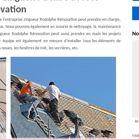
vation
e l’entreprise zingueur Rodolphe Rénovation peut prendre en charge,
eaux. Nous pouvons également en assurer le nettoyage, la maintenance
Nou
zingueur Rodolphe Rénovation peut aussi prendre en main les projets
re équipe est également en mesure d’installer tous les éléments de
noues, les fenêtres de toit, les verrières, etc.
Ar
rou