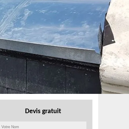
Devis gratuit