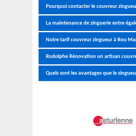
Pourquoi contacter le couvreur zingue
La maintenance de zinguerie entre éga
Notre tarif couvreur zingueur à Rou Ma
Rodolphe Rénovation un artisan couvr
Quels sont les avantages que le zingu