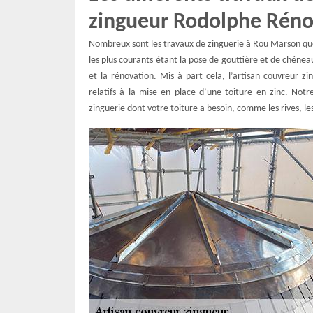
zingueur Rodolphe Réno
Nombreux sont les travaux de zinguerie à Rou Marson qu
les plus courants étant la pose de gouttière et de chén
et la rénovation. Mis à part cela, l’artisan couvreur 
relatifs à la mise en place d’une toiture en zinc. Not
zinguerie dont votre toiture a besoin, comme les rives, les 