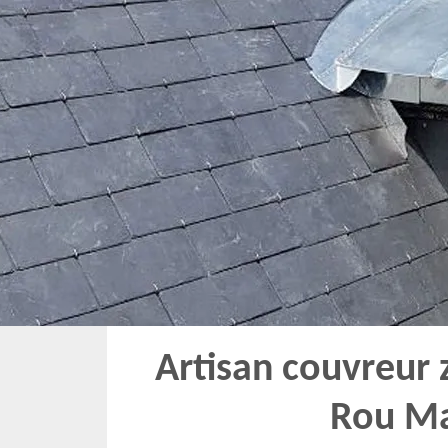
Artisan couvreur 
Rou Ma