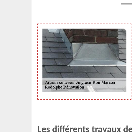
Les différents travaux de