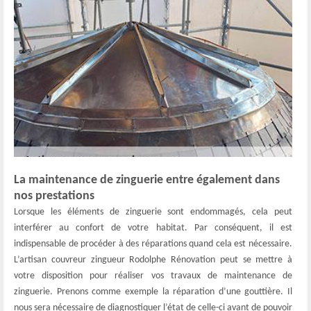
La maintenance de zinguerie entre également dans
nos prestations
Lorsque les éléments de zinguerie sont endommagés, cela peut
interférer au confort de votre habitat. Par conséquent, il est
indispensable de procéder à des réparations quand cela est nécessaire.
L’artisan couvreur zingueur Rodolphe Rénovation peut se mettre à
votre disposition pour réaliser vos travaux de maintenance de
zinguerie. Prenons comme exemple la réparation d’une gouttière. Il
nous sera nécessaire de diagnostiquer l’état de celle-ci avant de pouvoir