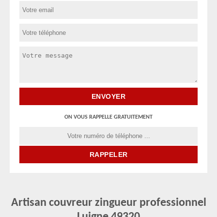
ON VOUS RAPPELLE GRATUITEMENT
Artisan couvreur zingueur professionnel
Luigne 49320