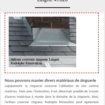
Nous pouvons manier divers matériaux de zinguerie
Logiquement, la zinguerie concerne l’utilisation du zinc comme
matériau. Mais avec l‘innovation, il est désormais possible de trouver
d’autres matériaux à manier dans le domaine de la zinguerie. Ainsi,
l’artisan couvreur zingueur Rodolphe Rénovation peut également