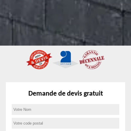
Demande de devis gratuit