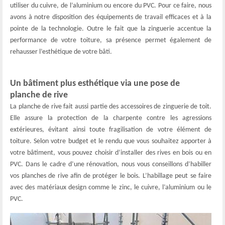
utiliser du cuivre, de l’aluminium ou encore du PVC. Pour ce faire, nous
avons à notre disposition des équipements de travail efficaces et à la
pointe de la technologie. Outre le fait que la zinguerie accentue la
performance de votre toiture, sa présence permet également de
rehausser l’esthétique de votre bâti.
Un bâtiment plus esthétique via une pose de
planche de rive
La planche de rive fait aussi partie des accessoires de zinguerie de toit.
Elle assure la protection de la charpente contre les agressions
extérieures, évitant ainsi toute fragilisation de votre élément de
toiture. Selon votre budget et le rendu que vous souhaitez apporter à
votre bâtiment, vous pouvez choisir d’installer des rives en bois ou en
PVC. Dans le cadre d’une rénovation, nous vous conseillons d’habiller
vos planches de rive afin de protéger le bois. L’habillage peut se faire
avec des matériaux design comme le zinc, le cuivre, l’aluminium ou le
PVC.