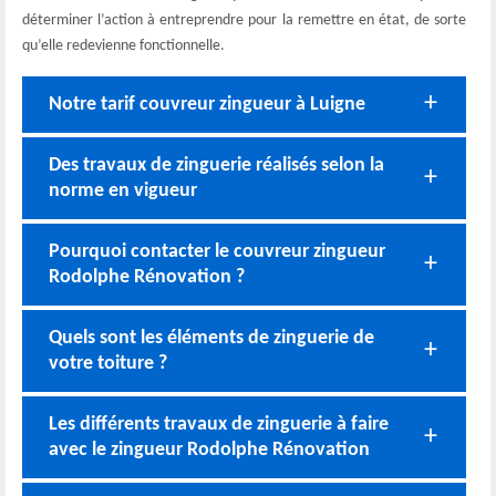
déterminer l’action à entreprendre pour la remettre en état, de sorte
qu’elle redevienne fonctionnelle.
Notre tarif couvreur zingueur à Luigne
Des travaux de zinguerie réalisés selon la
norme en vigueur
Pourquoi contacter le couvreur zingueur
Rodolphe Rénovation ?
Quels sont les éléments de zinguerie de
votre toiture ?
Les différents travaux de zinguerie à faire
avec le zingueur Rodolphe Rénovation