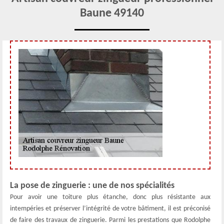
Baune 49140
La pose de zinguerie : une de nos spécialités
Pour avoir une toiture plus étanche, donc plus résistante aux
intempéries et préserver l’intégrité de votre bâtiment, il est préconisé
de faire des travaux de zinguerie. Parmi les prestations que Rodolphe