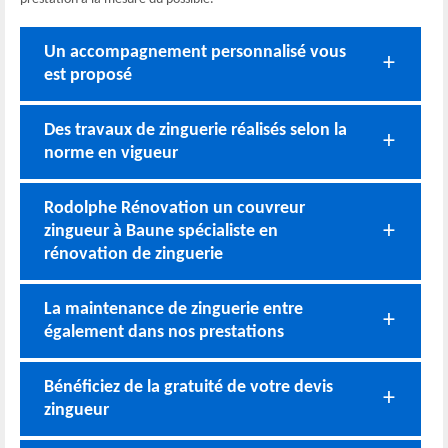
Un accompagnement personnalisé vous
est proposé
Des travaux de zinguerie réalisés selon la
norme en vigueur
Rodolphe Rénovation un couvreur
zingueur à Baune spécialiste en
rénovation de zinguerie
La maintenance de zinguerie entre
également dans nos prestations
Bénéficiez de la gratuité de votre devis
zingueur