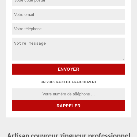
ON VOUS RAPPELLE GRATUITEMENT
Artisan couvreur zingueur professionnel