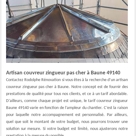
Artisan couvreur zingueur pas cher à Baune 49140
Contactez Rodolphe Rénovation si vous êtes à la recherche d’un artisan
couvreur zingueur pas cher à Baune. Notre concept est de fournir des
prestations de qualité pour tous nos clients, et ce à un tarif abordable.
D’ailleurs, comme chaque projet est unique, le tarif couvreur zingueur
Baune 49140 varie en fonction de l’ampleur du chantier. C’est la raison
pour laquelle notre accompagnement est personnalisé. Par ailleurs,
quel que soit le montant de votre budget, nous pourrons trouver une
solution sur mesure. Si votre budget est limité, nous ajusterons notre
prestation à la mesure du possible.