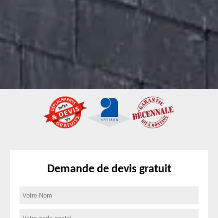
Demande de devis gratuit