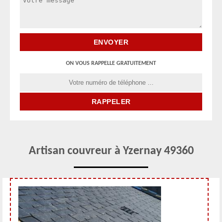
ON VOUS RAPPELLE GRATUITEMENT
Artisan couvreur à Yzernay 49360