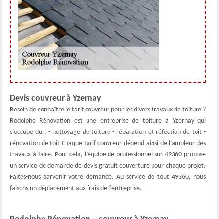
Devis couvreur à Yzernay
Besoin de connaître le tarif couvreur pour les divers travaux de toiture ?
Rodolphe Rénovation est une entreprise de toiture à Yzernay qui
s’occupe du : - nettoyage de toiture - réparation et réfection de toit -
rénovation de toit Chaque tarif couvreur dépend ainsi de l’ampleur des
travaux à faire. Pour cela, l’équipe de professionnel sur 49360 propose
un service de demande de devis gratuit couverture pour chaque projet.
Faites-nous parvenir votre demande. Au service de tout 49360, nous
faisons un déplacement aux frais de l’entreprise.