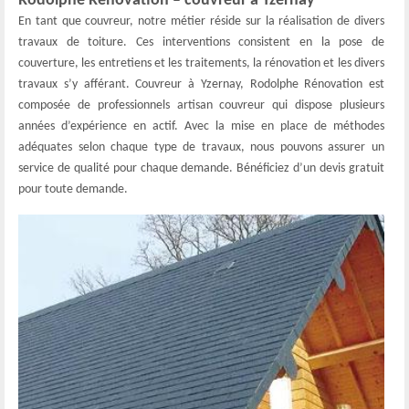
Rodolphe Rénovation – couvreur à Yzernay
En tant que couvreur, notre métier réside sur la réalisation de divers
travaux de toiture. Ces interventions consistent en la pose de
couverture, les entretiens et les traitements, la rénovation et les divers
travaux s’y afférant. Couvreur à Yzernay, Rodolphe Rénovation est
composée de professionnels artisan couvreur qui dispose plusieurs
années d’expérience en actif. Avec la mise en place de méthodes
adéquates selon chaque type de travaux, nous pouvons assurer un
service de qualité pour chaque demande. Bénéficiez d’un devis gratuit
pour toute demande.