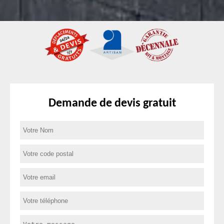
Demande de devis gratuit