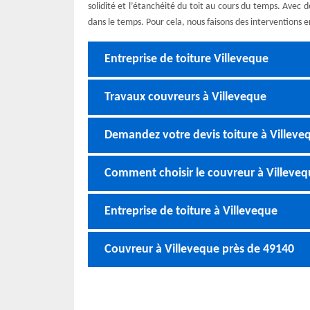
solidité et l’étanchéité du toit au cours du temps. Avec d
dans le temps. Pour cela, nous faisons des interventions 
Entreprise de toiture Villeveque
Travaux couvreurs à Villeveque
Demandez votre devis toiture à Villeve
Comment choisir le couvreur à Villevequ
Entreprise de toiture à Villeveque
Couvreur à Villeveque près de 49140