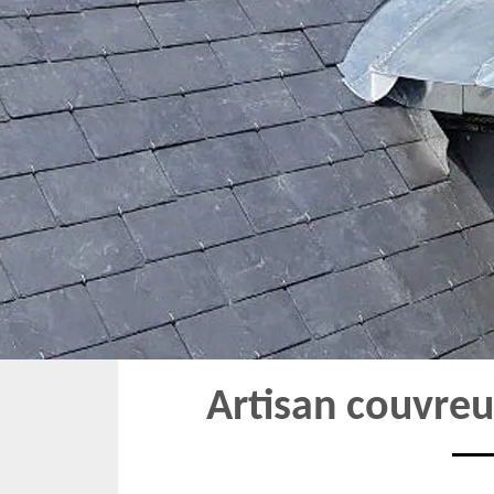
Artisan couvreu