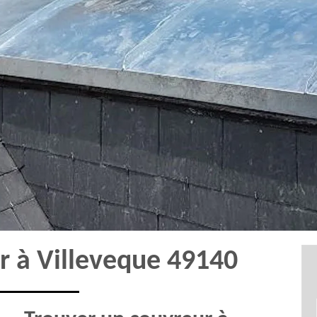
r à Villeveque 49140