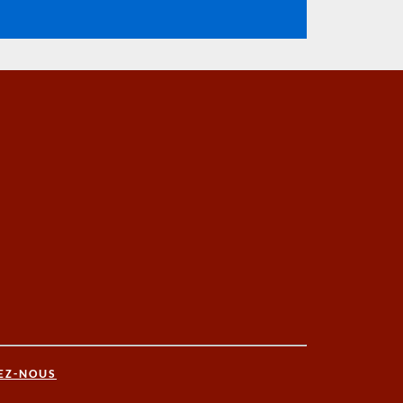
EZ-NOUS