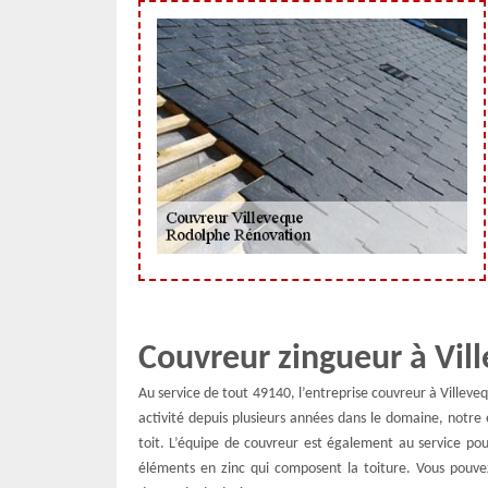
Couvreur zingueur à Vil
Au service de tout 49140, l’entreprise couvreur à Villeveq
activité depuis plusieurs années dans le domaine, notre 
toit. L’équipe de couvreur est également au service pour
éléments en zinc qui composent la toiture. Vous pouve