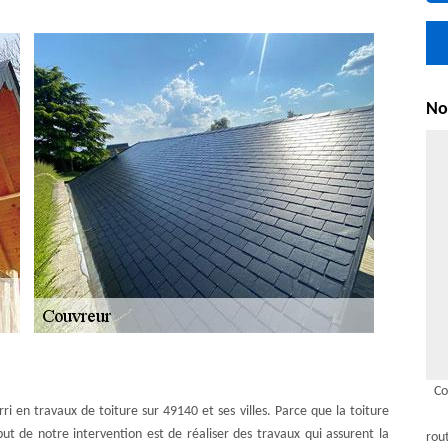
Nou
Co
i en travaux de toiture sur 49140 et ses villes. Parce que la toiture
ut de notre intervention est de réaliser des travaux qui assurent la
rou