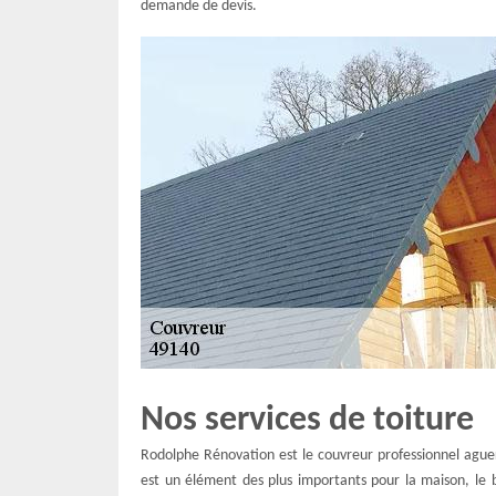
demande de devis.
Nos services de toiture
Rodolphe Rénovation est le couvreur professionnel aguerr
est un élément des plus importants pour la maison, le b