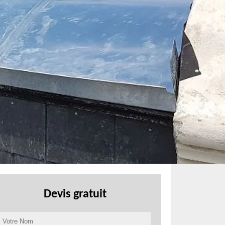
Devis gratuit