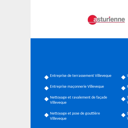
Entreprise de terrassement Villeveque
Entreprise maçonnerie Villeveque
Nettoyage et ravalement de façade
Villeveque
Nettoyage et pose de gouttière
Villeveque