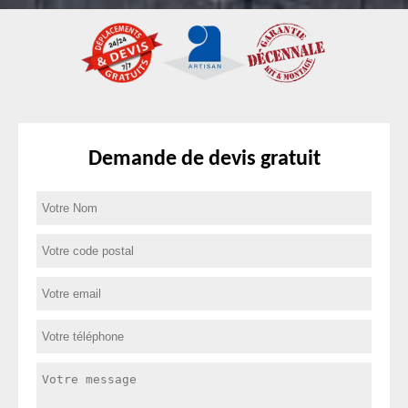
Demande de devis gratuit