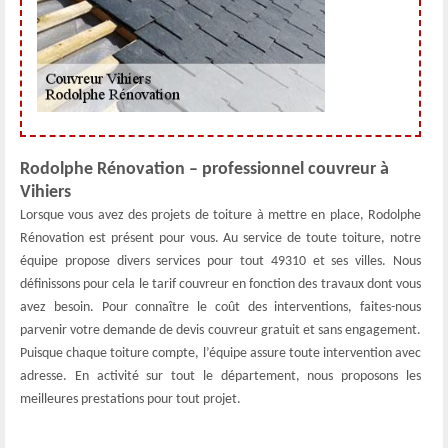
Rodolphe Rénovation – professionnel couvreur à
Vihiers
Lorsque vous avez des projets de toiture à mettre en place, Rodolphe
Rénovation est présent pour vous. Au service de toute toiture, notre
équipe propose divers services pour tout 49310 et ses villes. Nous
définissons pour cela le tarif couvreur en fonction des travaux dont vous
avez besoin. Pour connaître le coût des interventions, faites-nous
parvenir votre demande de devis couvreur gratuit et sans engagement.
Puisque chaque toiture compte, l’équipe assure toute intervention avec
adresse. En activité sur tout le département, nous proposons les
meilleures prestations pour tout projet.