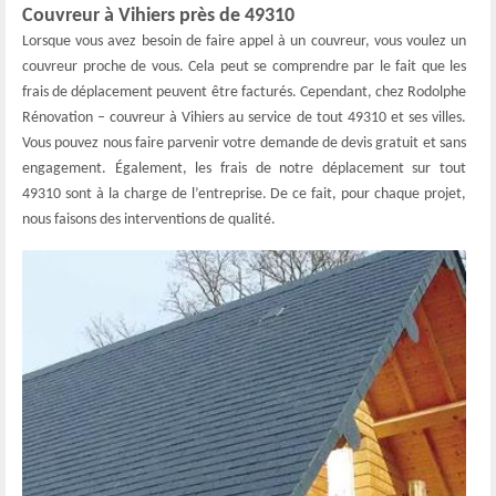
Couvreur à Vihiers près de 49310
Lorsque vous avez besoin de faire appel à un couvreur, vous voulez un
couvreur proche de vous. Cela peut se comprendre par le fait que les
frais de déplacement peuvent être facturés. Cependant, chez Rodolphe
Rénovation – couvreur à Vihiers au service de tout 49310 et ses villes.
Vous pouvez nous faire parvenir votre demande de devis gratuit et sans
engagement. Également, les frais de notre déplacement sur tout
49310 sont à la charge de l’entreprise. De ce fait, pour chaque projet,
nous faisons des interventions de qualité.