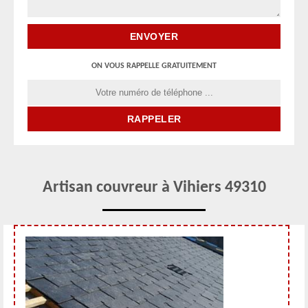
ON VOUS RAPPELLE GRATUITEMENT
Artisan couvreur à Vihiers 49310