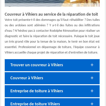
Couvreur à Vihiers au service de la réparation de toit
Votre toit présente-t-il des dommages qu’il faut réhabiliter ? Des tuiles
ou des ardoises sont abîmées ? Y a-t-il des fuites ou des infiltrations
d’eau ? N’hésitez pas à contacter Rodolphe Rénovation pour réaliser un
diagnostic et faire la réparation de toit nécessaire. Puisque le toit joue
un très grand rôle pour la tenue de la maison, le tenir en bon état est
essentiel. Professionnel en dépannage de toiture, l’équipe couvreur à
Vihiers accueille chaque projet de réparation et d’entretien de toiture.
Trouver un couvreur à Vihiers
Couvreur à Vihiers
Entreprise de toiture à Vihiers
Entreprise de toiture Vihiers