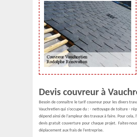
Devis couvreur à Vauchr
Besoin de connaître le tarif couvreur pour les divers tr
Vauchretien qui s’occupe du : - nettoyage de toiture - rép
dépend ainsi de l’ampleur des travaux à faire. Pour cela
devis gratuit couverture pour chaque projet. Faites-nou
déplacement aux frais de l’entreprise.