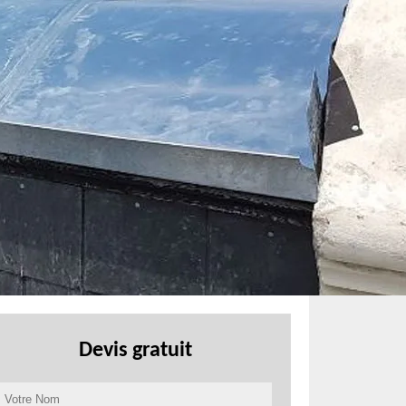
Devis gratuit