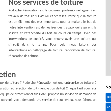
Nos services de toiture
Rodolphe Rénovation est le couvreur professionnel aguerri en
travaux de toiture sur 49320 et ses villes. Parce que la toiture
est un élément des plus importants pour la maison, le but de
notre intervention est de réaliser des travaux qui assurent la
solidité et l’étanchéité du toit au cours du temps. Avec des
interventions de qualité, vous pouvez avoir une toiture qui
s’inscrit dans le temps. Pour cela, nous faisons des
interventions en nettoyage de toiture, rénovation de toiture,
réparation de toiture…
etien
avaux de toiture ? Rodolphe Rénovation est une entreprise de toiture à
No
aration et réfection de toit - rénovation de toit Chaque tarif couvreur
, l’équipe de professionnel sur 49320 propose un service de demande de
Bu
s parvenir votre demande. Au service de tout 49320, nous faisons un
Ch