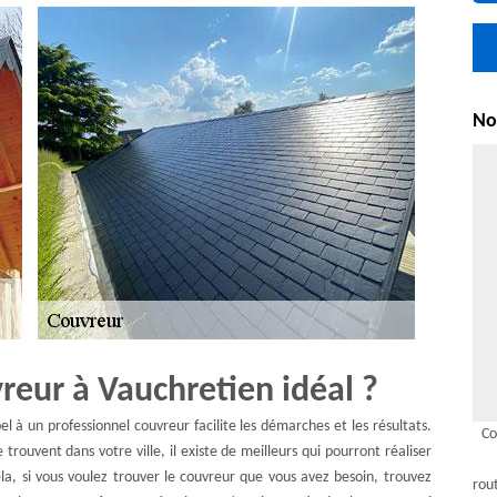
Nou
reur à Vauchretien idéal ?
el à un professionnel couvreur facilite les démarches et les résultats.
Co
 trouvent dans votre ville, il existe de meilleurs qui pourront réaliser
la, si vous voulez trouver le couvreur que vous avez besoin, trouvez
rou