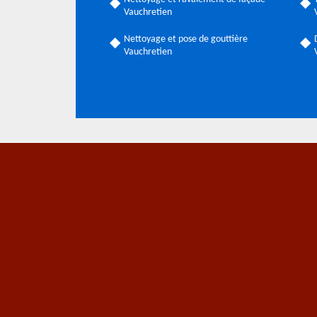
Vauchretien
Nettoyage et pose de gouttière
Vauchretien