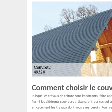
Comment choisir le couv
Puisque les travaux de toiture sont importants, faire app
Parmi les différents couvreurs artisans, entreprises qui se
efficacement les travaux dont vous avez besoin. Pour ce