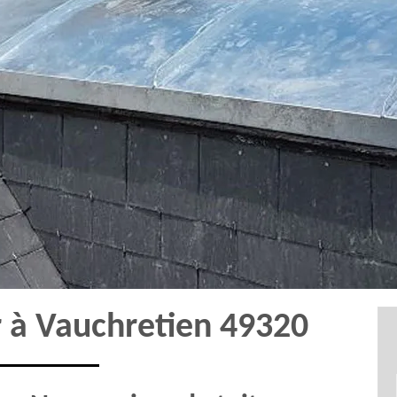
r à Vauchretien 49320