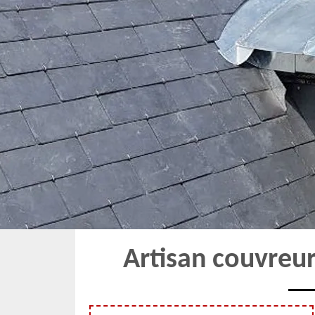
Artisan couvreu