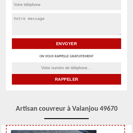
ON VOUS RAPPELLE GRATUITEMENT
Artisan couvreur à Valanjou 49670