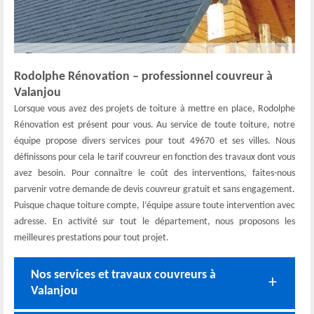
Rodolphe Rénovation – professionnel couvreur à
Valanjou
Lorsque vous avez des projets de toiture à mettre en place, Rodolphe
Rénovation est présent pour vous. Au service de toute toiture, notre
équipe propose divers services pour tout 49670 et ses villes. Nous
définissons pour cela le tarif couvreur en fonction des travaux dont vous
avez besoin. Pour connaître le coût des interventions, faites-nous
parvenir votre demande de devis couvreur gratuit et sans engagement.
Puisque chaque toiture compte, l’équipe assure toute intervention avec
adresse. En activité sur tout le département, nous proposons les
meilleures prestations pour tout projet.
Nos services et travaux couvreurs à
Valanjou