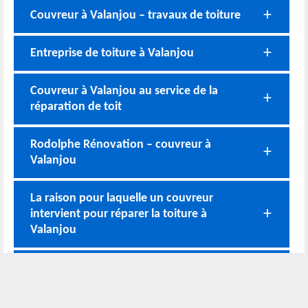
Couvreur à Valanjou – travaux de toiture
Entreprise de toiture à Valanjou
Couvreur à Valanjou au service de la
réparation de toit
Rodolphe Rénovation – couvreur à
Valanjou
La raison pour laquelle un couvreur
intervient pour réparer la toiture à
Valanjou
Couvreur à Valanjou
Nos coordonnées