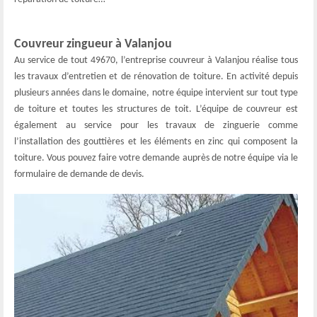
Couvreur zingueur à Valanjou
Au service de tout 49670, l’entreprise couvreur à Valanjou réalise tous
les travaux d’entretien et de rénovation de toiture. En activité depuis
plusieurs années dans le domaine, notre équipe intervient sur tout type
de toiture et toutes les structures de toit. L’équipe de couvreur est
également au service pour les travaux de zinguerie comme
l’installation des gouttières et les éléments en zinc qui composent la
toiture. Vous pouvez faire votre demande auprès de notre équipe via le
formulaire de demande de devis.