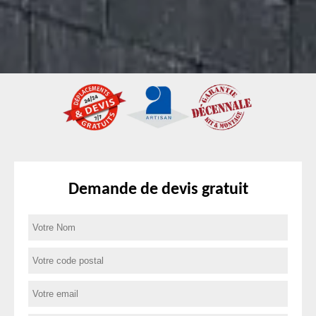
Demande de devis gratuit