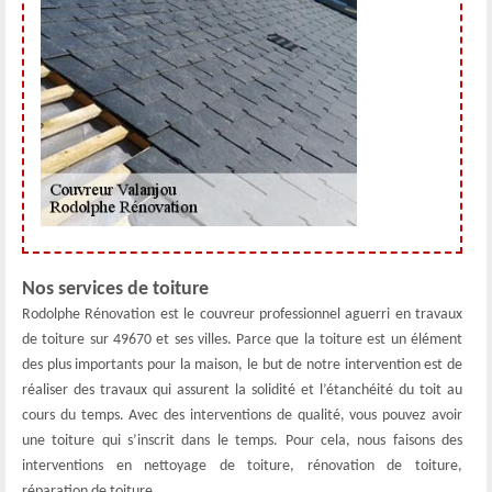
Nos services de toiture
Rodolphe Rénovation est le couvreur professionnel aguerri en travaux
de toiture sur 49670 et ses villes. Parce que la toiture est un élément
des plus importants pour la maison, le but de notre intervention est de
réaliser des travaux qui assurent la solidité et l’étanchéité du toit au
cours du temps. Avec des interventions de qualité, vous pouvez avoir
une toiture qui s’inscrit dans le temps. Pour cela, nous faisons des
interventions en nettoyage de toiture, rénovation de toiture,
réparation de toiture…