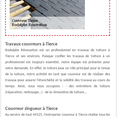
Travaux couvreurs à Tierce
Rodolphe Rénovation est un professionnel en travaux de toiture à
Tierce et ses environs. Puisque confier les travaux de toiture à un
professionnel est toujours essentiel, notre équipe est présente pour
votre demande. En effet, la toiture joue un rôle principal pour la tenue
de la toiture, notre activité en tant que couvreur est de réaliser des
travaux pour assurer l’étanchéité et la solidité des travaux au cours du
temps. Ainsi, nous nous occupons : - des entretiens de toiture
(réparation, nettoyage…) - de la rénovation de toiture…
Couvreur zingueur à Tierce
Au service de tout 49125, l’entreprise couvreur à Tierce réalise tous les