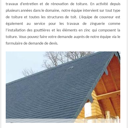
travaux d’entretien et de rénovation de toiture. En activité depuis
plusieurs années dans le domaine, notre équipe intervient sur tout type
de toiture et toutes les structures de toit. L’équipe de couvreur est
également au service pour les travaux de zinguerie comme
l’installation des gouttières et les éléments en zinc qui composent la
toiture. Vous pouvez faire votre demande auprès de notre équipe via le
formulaire de demande de devis.