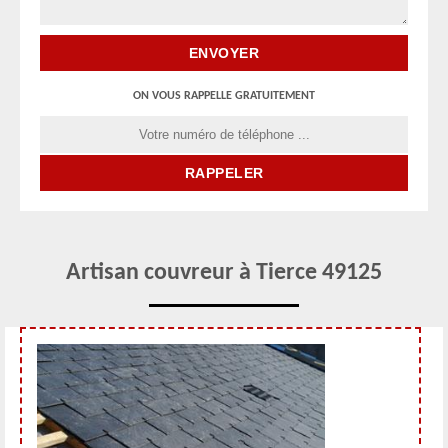
ON VOUS RAPPELLE GRATUITEMENT
Artisan couvreur à Tierce 49125