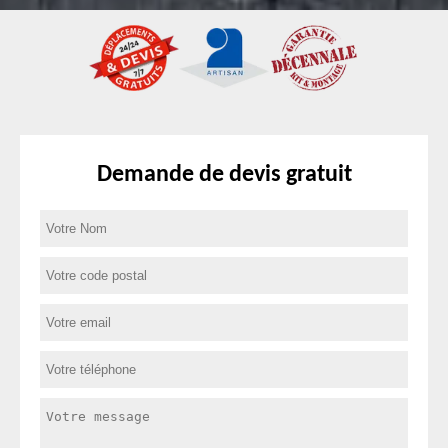
Demande de devis gratuit