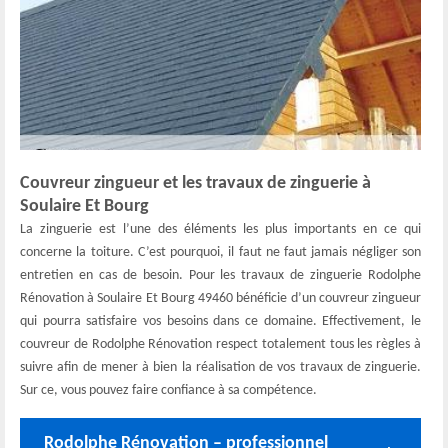
Couvreur zingueur et les travaux de zinguerie à
Soulaire Et Bourg
La zinguerie est l’une des éléments les plus importants en ce qui
concerne la toiture. C’est pourquoi, il faut ne faut jamais négliger son
entretien en cas de besoin. Pour les travaux de zinguerie Rodolphe
Rénovation à Soulaire Et Bourg 49460 bénéficie d’un couvreur zingueur
qui pourra satisfaire vos besoins dans ce domaine. Effectivement, le
couvreur de Rodolphe Rénovation respect totalement tous les règles à
suivre afin de mener à bien la réalisation de vos travaux de zinguerie.
Sur ce, vous pouvez faire confiance à sa compétence.
Rodolphe Rénovation – professionnel