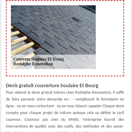
Devis gratuit couverture Soulaire Et Bourg
Pour obtenir le devis gratuit toiture chez Rodolphe Rénovation, il suffit
de faire parvenir votre demande en : - remplissant le formulaire en
ligne - ou en nous contactant - ou en vous faisant rappeler Chaque devis
compte pour chaque projet de toiture puisque cela va définir le tarif
couvreur. Couvreur pas cher du 49460, l’entreprise fournit des
interventions de qualité avec des outils, des méthodes et des savoir-