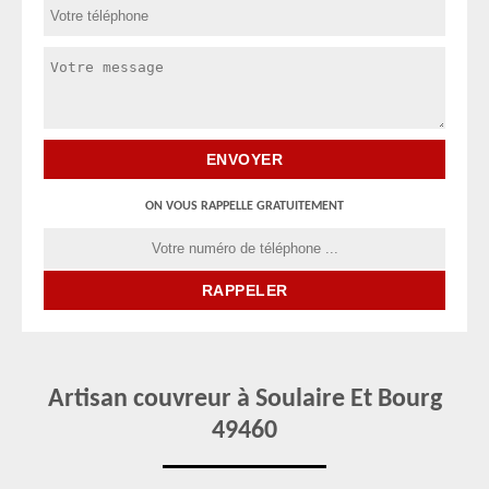
ON VOUS RAPPELLE GRATUITEMENT
Artisan couvreur à Soulaire Et Bourg
49460