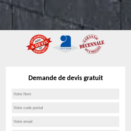
Demande de devis gratuit