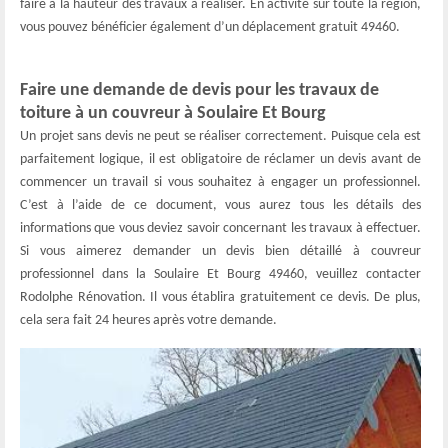
faire à la hauteur des travaux à réaliser. En activité sur toute la région,
vous pouvez bénéficier également d’un déplacement gratuit 49460.
Faire une demande de devis pour les travaux de
toiture à un couvreur à Soulaire Et Bourg
Un projet sans devis ne peut se réaliser correctement. Puisque cela est
parfaitement logique, il est obligatoire de réclamer un devis avant de
commencer un travail si vous souhaitez à engager un professionnel.
C’est à l’aide de ce document, vous aurez tous les détails des
informations que vous deviez savoir concernant les travaux à effectuer.
Si vous aimerez demander un devis bien détaillé à couvreur
professionnel dans la Soulaire Et Bourg 49460, veuillez contacter
Rodolphe Rénovation. Il vous établira gratuitement ce devis. De plus,
cela sera fait 24 heures après votre demande.