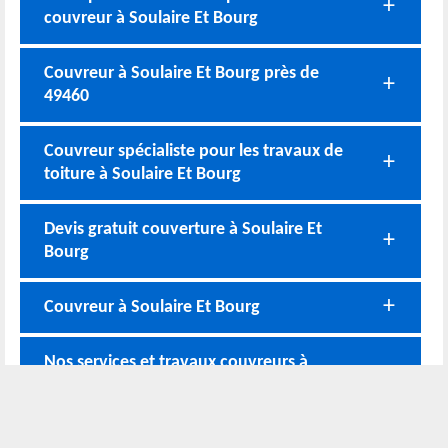
couvreur à Soulaire Et Bourg
Couvreur à Soulaire Et Bourg près de
49460
Couvreur spécialiste pour les travaux de
toiture à Soulaire Et Bourg
Devis gratuit couverture à Soulaire Et
Bourg
Couvreur à Soulaire Et Bourg
Nos services et travaux couvreurs à
Soulaire Et Bourg
Nos coordonnées