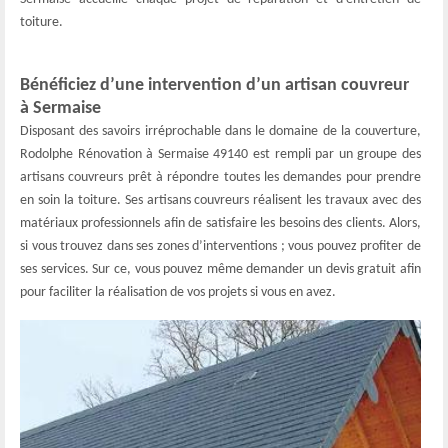
toiture.
Bénéficiez d’une intervention d’un artisan couvreur
à Sermaise
Disposant des savoirs irréprochable dans le domaine de la couverture,
Rodolphe Rénovation à Sermaise 49140 est rempli par un groupe des
artisans couvreurs prêt à répondre toutes les demandes pour prendre
en soin la toiture. Ses artisans couvreurs réalisent les travaux avec des
matériaux professionnels afin de satisfaire les besoins des clients. Alors,
si vous trouvez dans ses zones d’interventions ; vous pouvez profiter de
ses services. Sur ce, vous pouvez même demander un devis gratuit afin
pour faciliter la réalisation de vos projets si vous en avez.