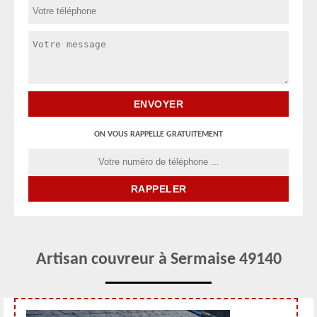
ON VOUS RAPPELLE GRATUITEMENT
Artisan couvreur à Sermaise 49140