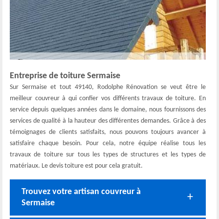
Entreprise de toiture Sermaise
Sur Sermaise et tout 49140, Rodolphe Rénovation se veut être le
meilleur couvreur à qui confier vos différents travaux de toiture. En
service depuis quelques années dans le domaine, nous fournissons des
services de qualité à la hauteur des différentes demandes. Grâce à des
témoignages de clients satisfaits, nous pouvons toujours avancer à
satisfaire chaque besoin. Pour cela, notre équipe réalise tous les
travaux de toiture sur tous les types de structures et les types de
matériaux. Le devis toiture est pour cela gratuit.
Trouvez votre artisan couvreur à
Sermaise