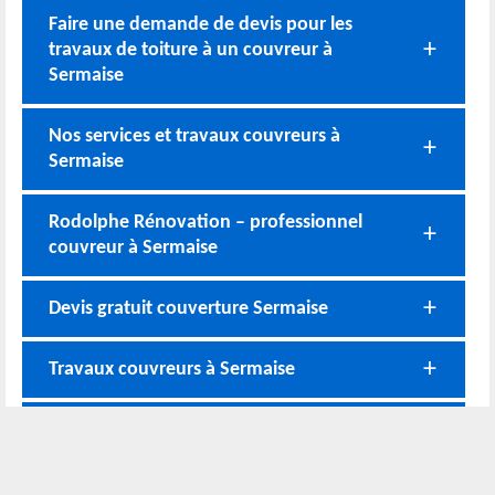
Faire une demande de devis pour les
travaux de toiture à un couvreur à
Sermaise
Nos services et travaux couvreurs à
Sermaise
Rodolphe Rénovation – professionnel
couvreur à Sermaise
Devis gratuit couverture Sermaise
Travaux couvreurs à Sermaise
Devis couvreur à Sermaise
Nos coordonnées