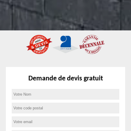
Demande de devis gratuit