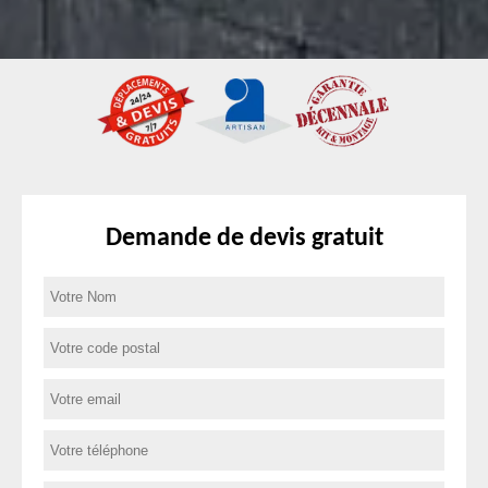
Demande de devis gratuit