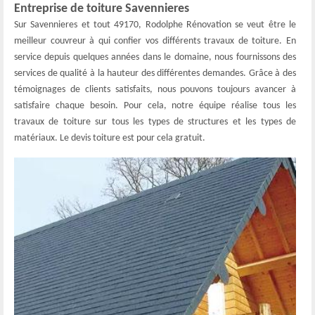
Entreprise de toiture Savennieres
Sur Savennieres et tout 49170, Rodolphe Rénovation se veut être le
meilleur couvreur à qui confier vos différents travaux de toiture. En
service depuis quelques années dans le domaine, nous fournissons des
services de qualité à la hauteur des différentes demandes. Grâce à des
témoignages de clients satisfaits, nous pouvons toujours avancer à
satisfaire chaque besoin. Pour cela, notre équipe réalise tous les
travaux de toiture sur tous les types de structures et les types de
matériaux. Le devis toiture est pour cela gratuit.