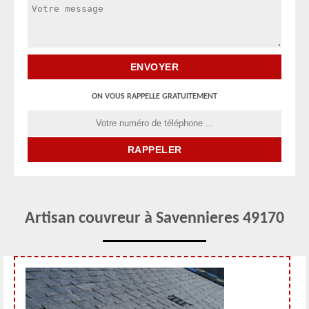
ON VOUS RAPPELLE GRATUITEMENT
Artisan couvreur à Savennieres 49170