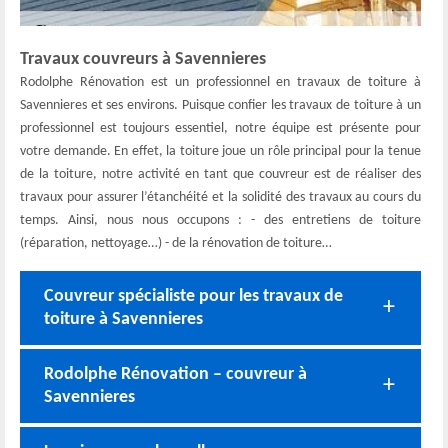
Travaux couvreurs à Savennieres
Rodolphe Rénovation est un professionnel en travaux de toiture à
Savennieres et ses environs. Puisque confier les travaux de toiture à un
professionnel est toujours essentiel, notre équipe est présente pour
votre demande. En effet, la toiture joue un rôle principal pour la tenue
de la toiture, notre activité en tant que couvreur est de réaliser des
travaux pour assurer l’étanchéité et la solidité des travaux au cours du
temps. Ainsi, nous nous occupons : - des entretiens de toiture
(réparation, nettoyage…) - de la rénovation de toiture…
Couvreur spécialiste pour les travaux de
toiture à Savennieres
Rodolphe Rénovation – couvreur à
Savennieres