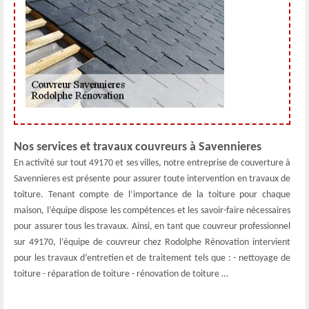
Nos services et travaux couvreurs à Savennieres
En activité sur tout 49170 et ses villes, notre entreprise de couverture à
Savennieres est présente pour assurer toute intervention en travaux de
toiture. Tenant compte de l’importance de la toiture pour chaque
maison, l’équipe dispose les compétences et les savoir-faire nécessaires
pour assurer tous les travaux. Ainsi, en tant que couvreur professionnel
sur 49170, l’équipe de couvreur chez Rodolphe Rénovation intervient
pour les travaux d’entretien et de traitement tels que : - nettoyage de
toiture - réparation de toiture - rénovation de toiture …