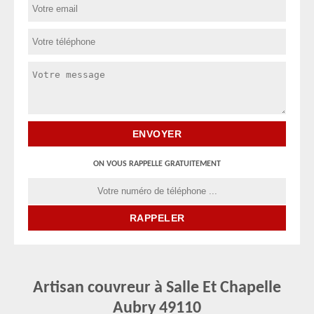
ON VOUS RAPPELLE GRATUITEMENT
Artisan couvreur à Salle Et Chapelle
Aubry 49110