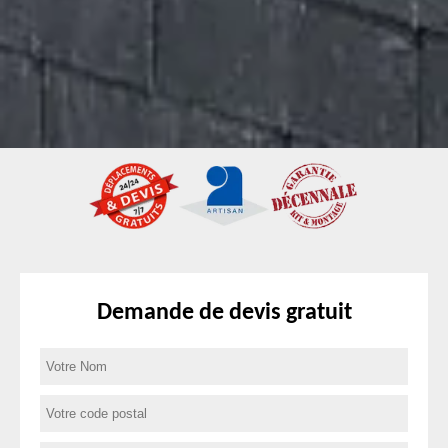
Demande de devis gratuit