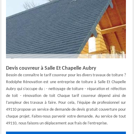
Devis couvreur à Salle Et Chapelle Aubry
Besoin de connaître le tarif couvreur pour les divers travaux de toiture ?
Rodolphe Rénovation est une entreprise de toiture à Salle Et Chapelle
Aubry qui s’occupe du : - nettoyage de toiture - réparation et réfection
de toit - rénovation de toit Chaque tarif couvreur dépend ainsi de
l’ampleur des travaux à faire. Pour cela, l’équipe de professionnel sur
49110 propose un service de demande de devis gratuit couverture pour
chaque projet. Faites-nous parvenir votre demande. Au service de tout
49110, nous faisons un déplacement aux frais de l’entreprise.