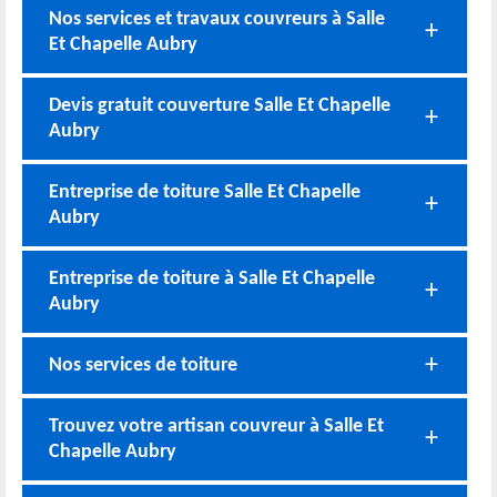
Nos services et travaux couvreurs à Salle
Et Chapelle Aubry
Devis gratuit couverture Salle Et Chapelle
Aubry
Entreprise de toiture Salle Et Chapelle
Aubry
Entreprise de toiture à Salle Et Chapelle
Aubry
Nos services de toiture
Trouvez votre artisan couvreur à Salle Et
Chapelle Aubry