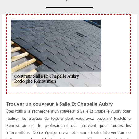
Trouver un couvreur à Salle Et Chapelle Aubry
Êtes-vous à la recherche d’un couvreur à Salle Et Chapelle Aubry pour
réaliser les travaux de toiture dont vous avez besoin ? Rodolphe
Rénovation est le professionnel qui intervient pour toutes les
interventions. Notre équipe ravive et assure toute intervention de