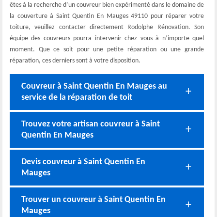
êtes à la recherche d’un couvreur bien expérimenté dans le domaine de
la couverture à Saint Quentin En Mauges 49110 pour réparer votre
toiture, veuillez contacter directement Rodolphe Rénovation. Son
équipe des couvreurs pourra intervenir chez vous à n’importe quel
moment. Que ce soit pour une petite réparation ou une grande
réparation, ces derniers sont à votre disposition.
Couvreur à Saint Quentin En Mauges au
service de la réparation de toit
Trouvez votre artisan couvreur à Saint
Quentin En Mauges
Devis couvreur à Saint Quentin En
Mauges
Trouver un couvreur à Saint Quentin En
Mauges