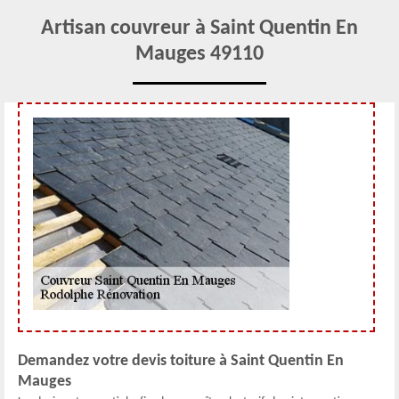
Artisan couvreur à Saint Quentin En
Mauges 49110
Demandez votre devis toiture à Saint Quentin En
Mauges