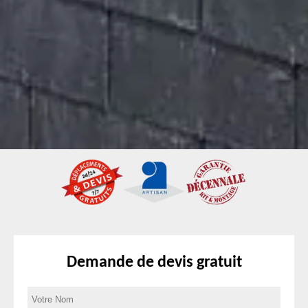
Demande de devis gratuit