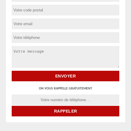
ON VOUS RAPPELLE GRATUITEMENT