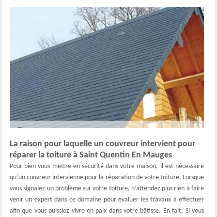
La raison pour laquelle un couvreur intervient pour
réparer la toiture à Saint Quentin En Mauges
Pour bien vous mettre en sécurité dans votre maison, il est nécessaire
qu’un couvreur intervienne pour la réparation de votre toiture. Lorsque
vous signalez un problème sur votre toiture, n’attendez plus rien à faire
venir un expert dans ce domaine pour évaluer les travaux à effectuer
afin que vous puissiez vivre en paix dans votre bâtisse. En fait, Si vous