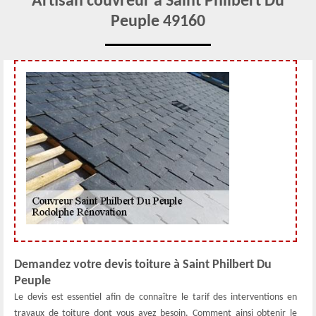
Artisan couvreur à Saint Philbert Du
Peuple 49160
Demandez votre devis toiture à Saint Philbert Du
Peuple
Le devis est essentiel afin de connaître le tarif des interventions en
travaux de toiture dont vous avez besoin. Comment ainsi obtenir le