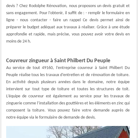
devis ? Chez Rodolphe Rénovation, nous proposons un devis gratuit et
sans engagement. Pour l’obtenir, il suffit de : - remplir le formulaire en
ligne - nous contacter - faire un rappel Ce devis permet ainsi de
préparer le budget adéquat aux travaux à réaliser. Grâce à une étude
approfondie et rapide, mais précise, vous pouvez avoir votre devis en
moins de 24 h.
Couvreur zingueur à Saint Philbert Du Peuple
Au service de tout 49160, l’entreprise couvreur à Saint Philbert Du
Peuple réalise tous les travaux d’entretien et de rénovation de toiture.
En activité depuis plusieurs années dans le domaine, notre équipe
intervient sur tout type de toiture et toutes les structures de toit.
L’équipe de couvreur est également au service pour les travaux de
zinguerie comme l’installation des gouttières et les éléments en zinc qui
composent la toiture. Vous pouvez faire votre demande auprès de
notre équipe via le formulaire de demande de devis.