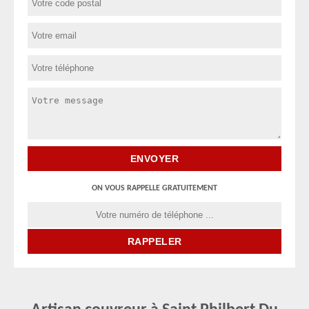
ON VOUS RAPPELLE GRATUITEMENT