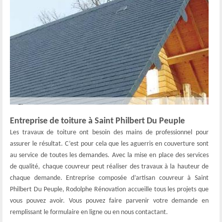
Entreprise de toiture à Saint Philbert Du Peuple
Les travaux de toiture ont besoin des mains de professionnel pour
assurer le résultat. C’est pour cela que les aguerris en couverture sont
au service de toutes les demandes. Avec la mise en place des services
de qualité, chaque couvreur peut réaliser des travaux à la hauteur de
chaque demande. Entreprise composée d’artisan couvreur à Saint
Philbert Du Peuple, Rodolphe Rénovation accueille tous les projets que
vous pouvez avoir. Vous pouvez faire parvenir votre demande en
remplissant le formulaire en ligne ou en nous contactant.