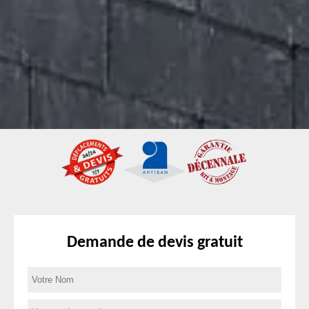
Demande de devis gratuit