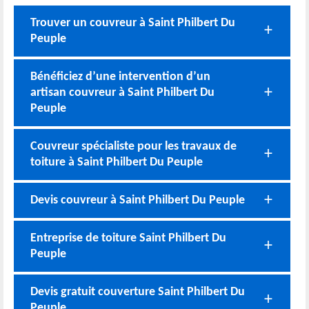
Trouver un couvreur à Saint Philbert Du
Peuple
Bénéficiez d’une intervention d’un
artisan couvreur à Saint Philbert Du
Peuple
Couvreur spécialiste pour les travaux de
toiture à Saint Philbert Du Peuple
Devis couvreur à Saint Philbert Du Peuple
Entreprise de toiture Saint Philbert Du
Peuple
Devis gratuit couverture Saint Philbert Du
Peuple