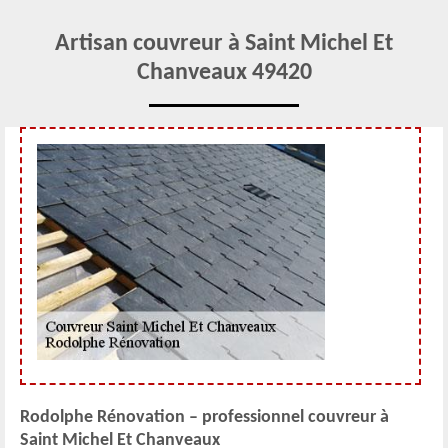
Artisan couvreur à Saint Michel Et
Chanveaux 49420
Rodolphe Rénovation – professionnel couvreur à
Saint Michel Et Chanveaux