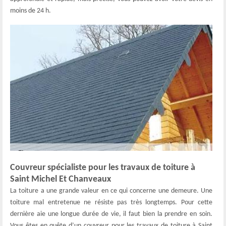
moins de 24 h.
Couvreur spécialiste pour les travaux de toiture à
Saint Michel Et Chanveaux
La toiture a une grande valeur en ce qui concerne une demeure. Une
toiture mal entretenue ne résiste pas très longtemps. Pour cette
dernière aie une longue durée de vie, il faut bien la prendre en soin.
Vous êtes en quête d’un couvreur pour les travaux de toiture à Saint