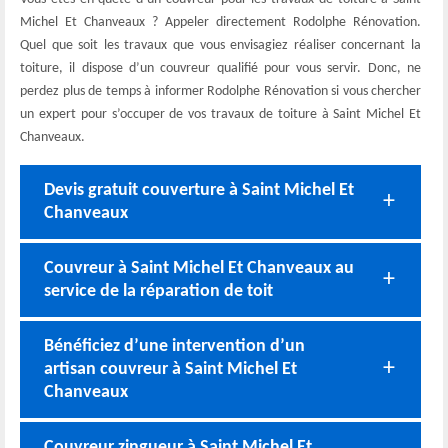
Michel Et Chanveaux ? Appeler directement Rodolphe Rénovation.
Quel que soit les travaux que vous envisagiez réaliser concernant la
toiture, il dispose d’un couvreur qualifié pour vous servir. Donc, ne
perdez plus de temps à informer Rodolphe Rénovation si vous chercher
un expert pour s’occuper de vos travaux de toiture à Saint Michel Et
Chanveaux.
Devis gratuit couverture à Saint Michel Et
Chanveaux
Couvreur à Saint Michel Et Chanveaux au
service de la réparation de toit
Bénéficiez d’une intervention d’un
artisan couvreur à Saint Michel Et
Chanveaux
Couvreur zingueur à Saint Michel Et