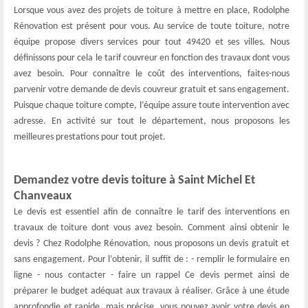
Lorsque vous avez des projets de toiture à mettre en place, Rodolphe
Rénovation est présent pour vous. Au service de toute toiture, notre
équipe propose divers services pour tout 49420 et ses villes. Nous
définissons pour cela le tarif couvreur en fonction des travaux dont vous
avez besoin. Pour connaître le coût des interventions, faites-nous
parvenir votre demande de devis couvreur gratuit et sans engagement.
Puisque chaque toiture compte, l’équipe assure toute intervention avec
adresse. En activité sur tout le département, nous proposons les
meilleures prestations pour tout projet.
Demandez votre devis toiture à Saint Michel Et
Chanveaux
Le devis est essentiel afin de connaître le tarif des interventions en
travaux de toiture dont vous avez besoin. Comment ainsi obtenir le
devis ? Chez Rodolphe Rénovation, nous proposons un devis gratuit et
sans engagement. Pour l’obtenir, il suffit de : - remplir le formulaire en
ligne - nous contacter - faire un rappel Ce devis permet ainsi de
préparer le budget adéquat aux travaux à réaliser. Grâce à une étude
approfondie et rapide, mais précise, vous pouvez avoir votre devis en