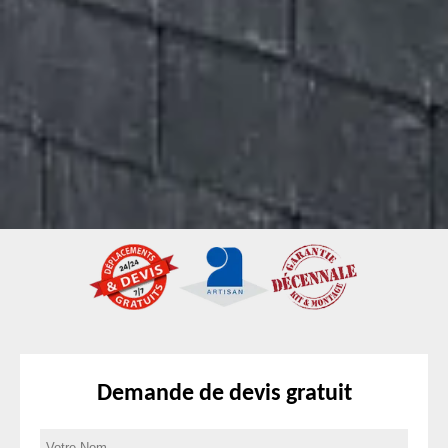
Demande de devis gratuit