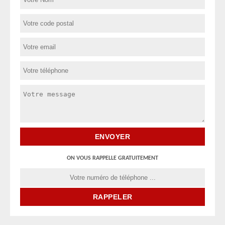
ON VOUS RAPPELLE GRATUITEMENT