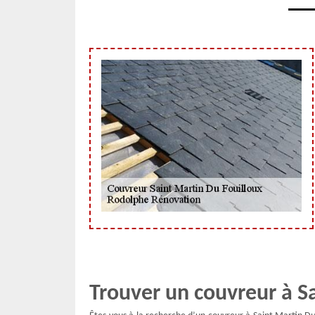
Trouver un couvreur à S