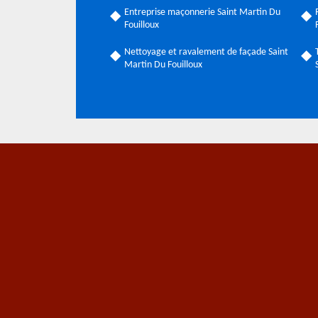
Entreprise maçonnerie Saint Martin Du
Fouilloux
Nettoyage et ravalement de façade Saint
Martin Du Fouilloux