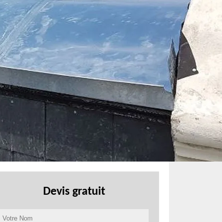
Devis gratuit