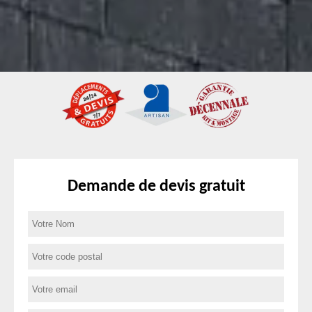
Demande de devis gratuit