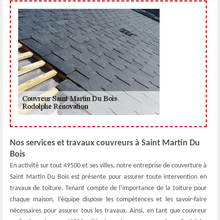
Nos services et travaux couvreurs à Saint Martin Du
Bois
En activité sur tout 49500 et ses villes, notre entreprise de couverture à
Saint Martin Du Bois est présente pour assurer toute intervention en
travaux de toiture. Tenant compte de l’importance de la toiture pour
chaque maison, l’équipe dispose les compétences et les savoir-faire
nécessaires pour assurer tous les travaux. Ainsi, en tant que couvreur