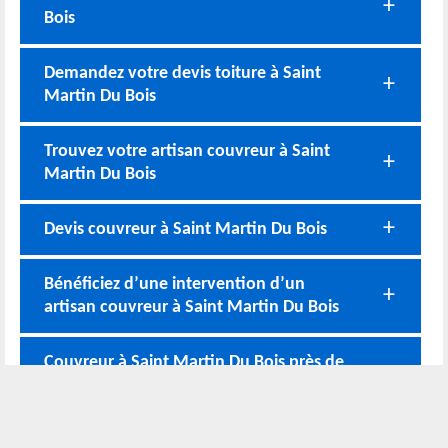
Bois
Demandez votre devis toiture à Saint
Martin Du Bois
Trouvez votre artisan couvreur à Saint
Martin Du Bois
Devis couvreur à Saint Martin Du Bois
Bénéficiez d’une intervention d’un
artisan couvreur à Saint Martin Du Bois
Couvreur à Saint Martin Du Bois près de
49500
Nos coordonnées