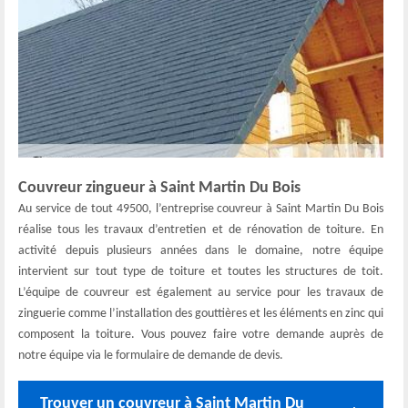
Couvreur zingueur à Saint Martin Du Bois
Au service de tout 49500, l’entreprise couvreur à Saint Martin Du Bois
réalise tous les travaux d’entretien et de rénovation de toiture. En
activité depuis plusieurs années dans le domaine, notre équipe
intervient sur tout type de toiture et toutes les structures de toit.
L’équipe de couvreur est également au service pour les travaux de
zinguerie comme l’installation des gouttières et les éléments en zinc qui
composent la toiture. Vous pouvez faire votre demande auprès de
notre équipe via le formulaire de demande de devis.
Trouver un couvreur à Saint Martin Du