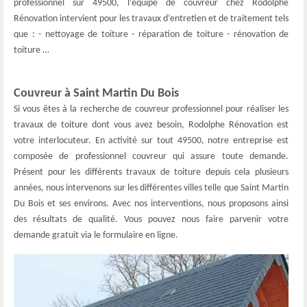
professionnel sur 49500, l’équipe de couvreur chez Rodolphe
Rénovation intervient pour les travaux d’entretien et de traitement tels
que : - nettoyage de toiture - réparation de toiture - rénovation de
toiture …
Couvreur à Saint Martin Du Bois
Si vous êtes à la recherche de couvreur professionnel pour réaliser les
travaux de toiture dont vous avez besoin, Rodolphe Rénovation est
votre interlocuteur. En activité sur tout 49500, notre entreprise est
composée de professionnel couvreur qui assure toute demande.
Présent pour les différents travaux de toiture depuis cela plusieurs
années, nous intervenons sur les différentes villes telle que Saint Martin
Du Bois et ses environs. Avec nos interventions, nous proposons ainsi
des résultats de qualité. Vous pouvez nous faire parvenir votre
demande gratuit via le formulaire en ligne.