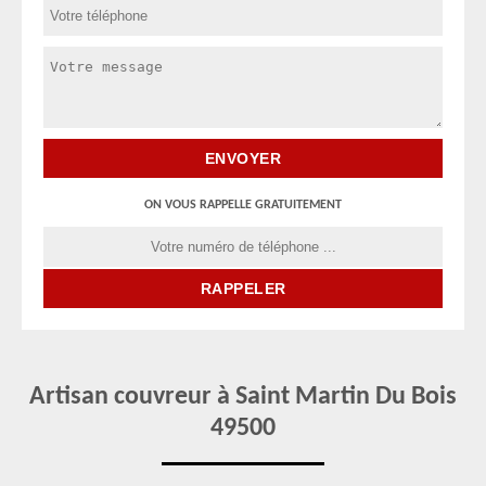
ON VOUS RAPPELLE GRATUITEMENT
Artisan couvreur à Saint Martin Du Bois
49500