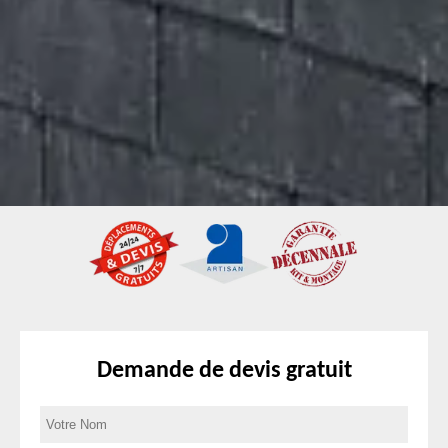
Demande de devis gratuit