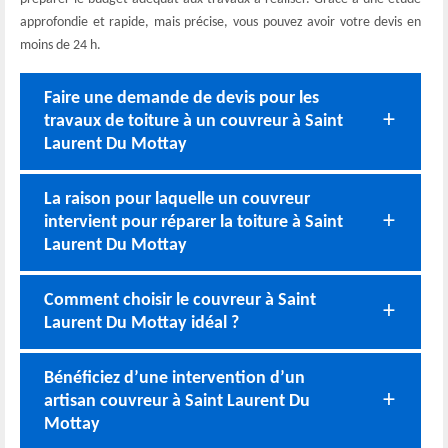
approfondie et rapide, mais précise, vous pouvez avoir votre devis en
moins de 24 h.
Faire une demande de devis pour les
travaux de toiture à un couvreur à Saint
Laurent Du Mottay
La raison pour laquelle un couvreur
intervient pour réparer la toiture à Saint
Laurent Du Mottay
Comment choisir le couvreur à Saint
Laurent Du Mottay idéal ?
Bénéficiez d’une intervention d’un
artisan couvreur à Saint Laurent Du
Mottay