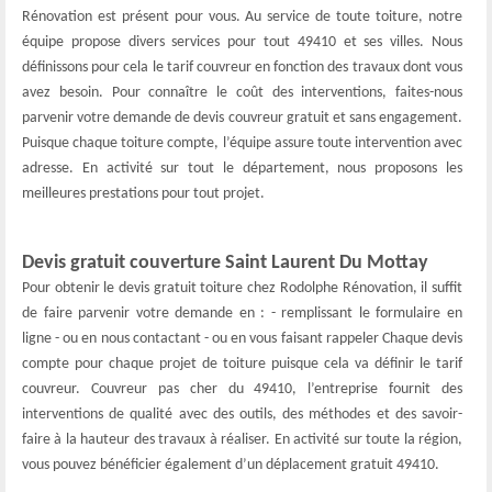
Rénovation est présent pour vous. Au service de toute toiture, notre
équipe propose divers services pour tout 49410 et ses villes. Nous
définissons pour cela le tarif couvreur en fonction des travaux dont vous
avez besoin. Pour connaître le coût des interventions, faites-nous
parvenir votre demande de devis couvreur gratuit et sans engagement.
Puisque chaque toiture compte, l’équipe assure toute intervention avec
adresse. En activité sur tout le département, nous proposons les
meilleures prestations pour tout projet.
Devis gratuit couverture Saint Laurent Du Mottay
Pour obtenir le devis gratuit toiture chez Rodolphe Rénovation, il suffit
de faire parvenir votre demande en : - remplissant le formulaire en
ligne - ou en nous contactant - ou en vous faisant rappeler Chaque devis
compte pour chaque projet de toiture puisque cela va définir le tarif
couvreur. Couvreur pas cher du 49410, l’entreprise fournit des
interventions de qualité avec des outils, des méthodes et des savoir-
faire à la hauteur des travaux à réaliser. En activité sur toute la région,
vous pouvez bénéficier également d’un déplacement gratuit 49410.