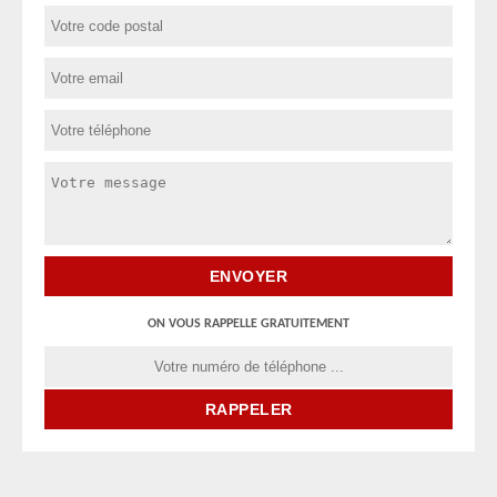
ON VOUS RAPPELLE GRATUITEMENT