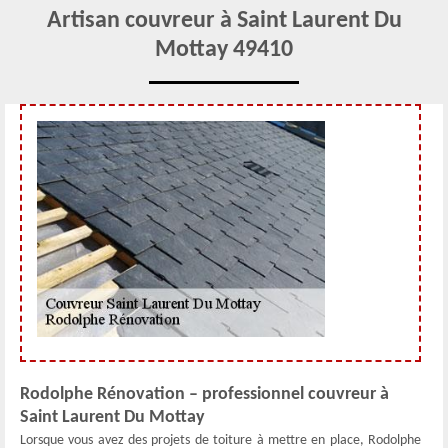
Artisan couvreur à Saint Laurent Du
Mottay 49410
Rodolphe Rénovation – professionnel couvreur à
Saint Laurent Du Mottay
Lorsque vous avez des projets de toiture à mettre en place, Rodolphe