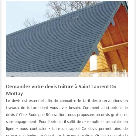
Demandez votre devis toiture à Saint Laurent Du
Mottay
Le devis est essentiel afin de connaître le tarif des interventions en
travaux de toiture dont vous avez besoin. Comment ainsi obtenir le
devis ? Chez Rodolphe Rénovation, nous proposons un devis gratuit et
sans engagement. Pour l’obtenir, il suffit de : - remplir le formulaire en
ligne - nous contacter - faire un rappel Ce devis permet ainsi de
préparer le budget adéquat aux travaux à réaliser. Grâce à une étude