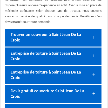
dispose plusieurs années d’expérience en actif. Avec la mise en place de
méthodes adéquates selon chaque type de travaux, nous pouvons
assurer un service de qualité pour chaque demande. Bénéficiez d’un
devis gratuit pour toute demande.
Trouver un couvreur à Saint Jean De La
Croix
Entreprise de toiture à Saint Jean De La
Croix
Entreprise de toiture à Saint Jean De La
Croix
Devis gratuit couverture Saint Jean De La
Croix