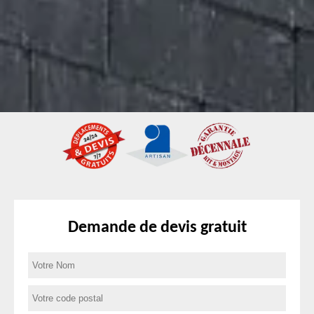
Demande de devis gratuit