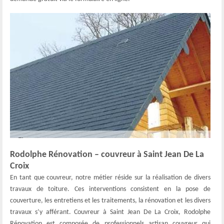
Rodolphe Rénovation – couvreur à Saint Jean De La
Croix
En tant que couvreur, notre métier réside sur la réalisation de divers
travaux de toiture. Ces interventions consistent en la pose de
couverture, les entretiens et les traitements, la rénovation et les divers
travaux s’y afférant. Couvreur à Saint Jean De La Croix, Rodolphe
Rénovation est composée de professionnels artisan couvreur qui