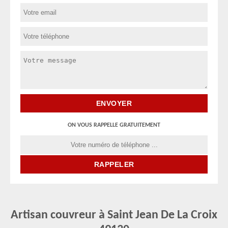
ON VOUS RAPPELLE GRATUITEMENT
Artisan couvreur à Saint Jean De La Croix