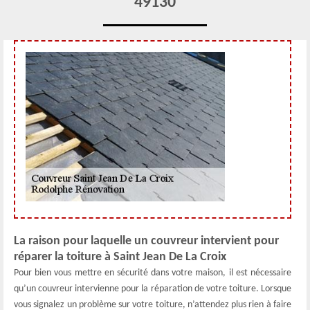
49130
La raison pour laquelle un couvreur intervient pour
réparer la toiture à Saint Jean De La Croix
Pour bien vous mettre en sécurité dans votre maison, il est nécessaire
qu’un couvreur intervienne pour la réparation de votre toiture. Lorsque
vous signalez un problème sur votre toiture, n’attendez plus rien à faire