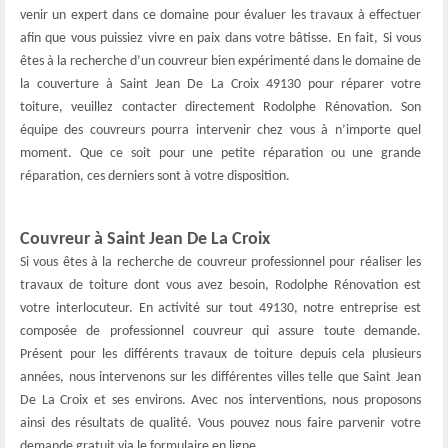
venir un expert dans ce domaine pour évaluer les travaux à effectuer
afin que vous puissiez vivre en paix dans votre bâtisse. En fait, Si vous
êtes à la recherche d’un couvreur bien expérimenté dans le domaine de
la couverture à Saint Jean De La Croix 49130 pour réparer votre
toiture, veuillez contacter directement Rodolphe Rénovation. Son
équipe des couvreurs pourra intervenir chez vous à n’importe quel
moment. Que ce soit pour une petite réparation ou une grande
réparation, ces derniers sont à votre disposition.
Couvreur à Saint Jean De La Croix
Si vous êtes à la recherche de couvreur professionnel pour réaliser les
travaux de toiture dont vous avez besoin, Rodolphe Rénovation est
votre interlocuteur. En activité sur tout 49130, notre entreprise est
composée de professionnel couvreur qui assure toute demande.
Présent pour les différents travaux de toiture depuis cela plusieurs
années, nous intervenons sur les différentes villes telle que Saint Jean
De La Croix et ses environs. Avec nos interventions, nous proposons
ainsi des résultats de qualité. Vous pouvez nous faire parvenir votre
demande gratuit via le formulaire en ligne.