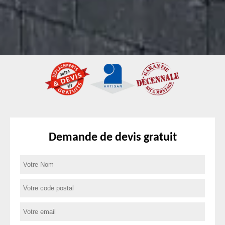
Demande de devis gratuit