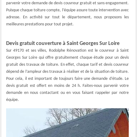
parvenir votre demande de devis couvreur gratuit et sans engagement.
Puisque chaque toiture compte, l’équipe assure toute intervention avec
adresse. En activité sur tout le département, nous proposons les
meilleures prestations pour tout projet.
Devis gratuit couverture à Saint Georges Sur Loire
Sur 49170 et ses villes, Rodolphe Rénovation est le couvreur à Saint
Georges Sur Loire qui offre gratuitement chaque étude pour un devis
gratuit des travaux de toiture. En effet, chaque tarif et devis couvreur
dépend de l’ampleur des travaux à réaliser et de la situation de toiture.
Pour cela, il est important de toujours faire une demande d’étude. Le
devis gratuit est offert en moins de 24 h. Faites-nous parvenir votre
demande en nous contactant ou en vous faisant rappeler par notre
équipe.