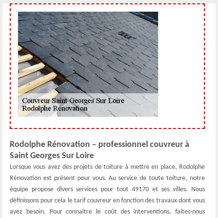
Rodolphe Rénovation – professionnel couvreur à
Saint Georges Sur Loire
Lorsque vous avez des projets de toiture à mettre en place, Rodolphe
Rénovation est présent pour vous. Au service de toute toiture, notre
équipe propose divers services pour tout 49170 et ses villes. Nous
définissons pour cela le tarif couvreur en fonction des travaux dont vous
avez besoin. Pour connaître le coût des interventions, faites-nous