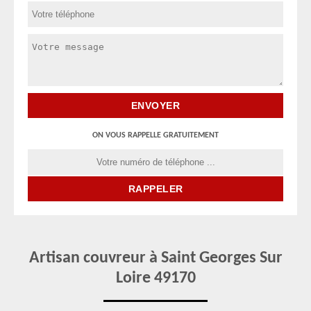
ON VOUS RAPPELLE GRATUITEMENT
Artisan couvreur à Saint Georges Sur
Loire 49170