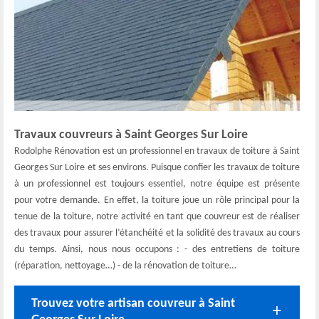
Travaux couvreurs à Saint Georges Sur Loire
Rodolphe Rénovation est un professionnel en travaux de toiture à Saint
Georges Sur Loire et ses environs. Puisque confier les travaux de toiture
à un professionnel est toujours essentiel, notre équipe est présente
pour votre demande. En effet, la toiture joue un rôle principal pour la
tenue de la toiture, notre activité en tant que couvreur est de réaliser
des travaux pour assurer l’étanchéité et la solidité des travaux au cours
du temps. Ainsi, nous nous occupons : - des entretiens de toiture
(réparation, nettoyage…) - de la rénovation de toiture…
Trouvez votre artisan couvreur à Saint