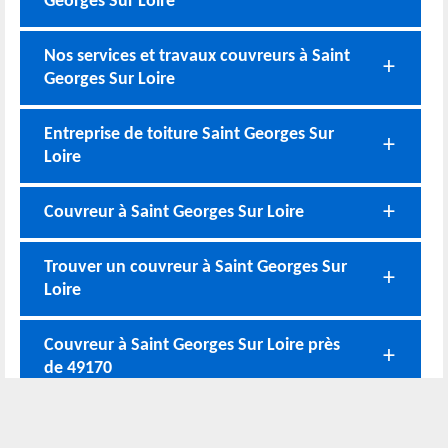
Georges Sur Loire
Nos services et travaux couvreurs à Saint
Georges Sur Loire
Entreprise de toiture Saint Georges Sur
Loire
Couvreur à Saint Georges Sur Loire
Trouver un couvreur à Saint Georges Sur
Loire
Couvreur à Saint Georges Sur Loire près
de 49170
Nos coordonnées