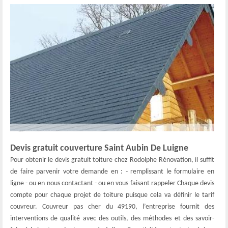
Devis gratuit couverture Saint Aubin De Luigne
Pour obtenir le devis gratuit toiture chez Rodolphe Rénovation, il suffit
de faire parvenir votre demande en : - remplissant le formulaire en
ligne - ou en nous contactant - ou en vous faisant rappeler Chaque devis
compte pour chaque projet de toiture puisque cela va définir le tarif
couvreur. Couvreur pas cher du 49190, l’entreprise fournit des
interventions de qualité avec des outils, des méthodes et des savoir-