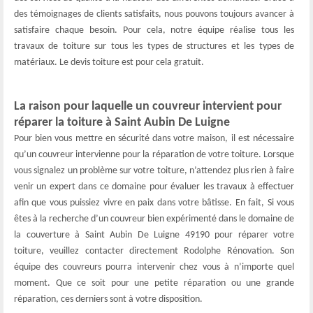
des témoignages de clients satisfaits, nous pouvons toujours avancer à
satisfaire chaque besoin. Pour cela, notre équipe réalise tous les
travaux de toiture sur tous les types de structures et les types de
matériaux. Le devis toiture est pour cela gratuit.
La raison pour laquelle un couvreur intervient pour
réparer la toiture à Saint Aubin De Luigne
Pour bien vous mettre en sécurité dans votre maison, il est nécessaire
qu’un couvreur intervienne pour la réparation de votre toiture. Lorsque
vous signalez un problème sur votre toiture, n’attendez plus rien à faire
venir un expert dans ce domaine pour évaluer les travaux à effectuer
afin que vous puissiez vivre en paix dans votre bâtisse. En fait, Si vous
êtes à la recherche d’un couvreur bien expérimenté dans le domaine de
la couverture à Saint Aubin De Luigne 49190 pour réparer votre
toiture, veuillez contacter directement Rodolphe Rénovation. Son
équipe des couvreurs pourra intervenir chez vous à n’importe quel
moment. Que ce soit pour une petite réparation ou une grande
réparation, ces derniers sont à votre disposition.