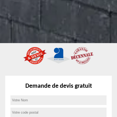
Demande de devis gratuit