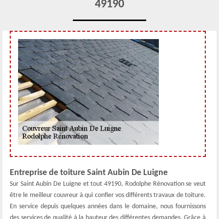
49190
Entreprise de toiture Saint Aubin De Luigne
Sur Saint Aubin De Luigne et tout 49190, Rodolphe Rénovation se veut
être le meilleur couvreur à qui confier vos différents travaux de toiture.
En service depuis quelques années dans le domaine, nous fournissons
des services de qualité à la hauteur des différentes demandes. Grâce à