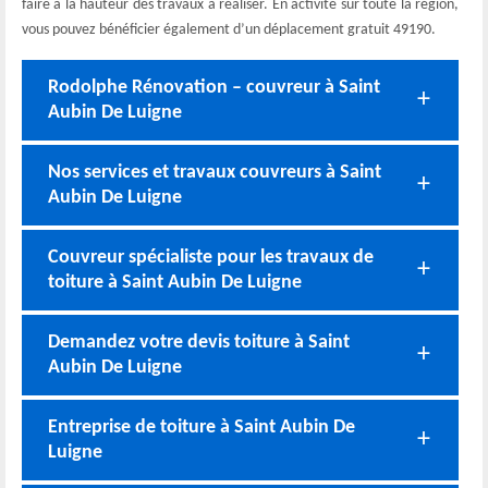
faire à la hauteur des travaux à réaliser. En activité sur toute la région,
vous pouvez bénéficier également d’un déplacement gratuit 49190.
Rodolphe Rénovation – couvreur à Saint
Aubin De Luigne
Nos services et travaux couvreurs à Saint
Aubin De Luigne
Couvreur spécialiste pour les travaux de
toiture à Saint Aubin De Luigne
Demandez votre devis toiture à Saint
Aubin De Luigne
Entreprise de toiture à Saint Aubin De
Luigne