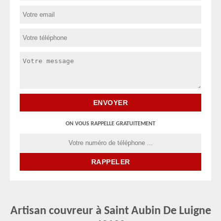
ON VOUS RAPPELLE GRATUITEMENT
Artisan couvreur à Saint Aubin De Luigne