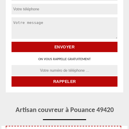
ON VOUS RAPPELLE GRATUITEMENT
Artisan couvreur à Pouance 49420