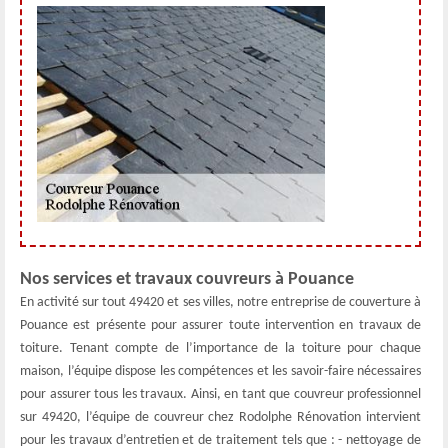
Nos services et travaux couvreurs à Pouance
En activité sur tout 49420 et ses villes, notre entreprise de couverture à
Pouance est présente pour assurer toute intervention en travaux de
toiture. Tenant compte de l’importance de la toiture pour chaque
maison, l’équipe dispose les compétences et les savoir-faire nécessaires
pour assurer tous les travaux. Ainsi, en tant que couvreur professionnel
sur 49420, l’équipe de couvreur chez Rodolphe Rénovation intervient
pour les travaux d’entretien et de traitement tels que : - nettoyage de