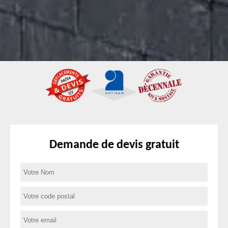
Demande de devis gratuit