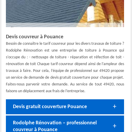
Devis couvreur à Pouance
Besoin de connaître le tarif couvreur pour les divers travaux de toiture ?
Rodolphe Rénovation est une entreprise de toiture à Pouance qui
s’occupe du : - nettoyage de toiture - réparation et réfection de toit -
rénovation de toit Chaque tarif couvreur dépend ainsi de l’ampleur des
travaux à faire. Pour cela, l’équipe de professionnel sur 49420 propose
un service de demande de devis gratuit couverture pour chaque projet.
Faites-nous parvenir votre demande. Au service de tout 49420, nous
faisons un déplacement aux frais de l’entreprise.
Devis gratuit couverture Pouance
Rodolphe Rénovation – professionnel
couvreur à Pouance