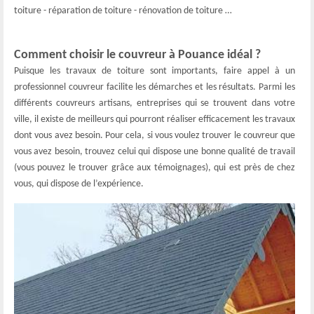
toiture - réparation de toiture - rénovation de toiture …
Comment choisir le couvreur à Pouance idéal ?
Puisque les travaux de toiture sont importants, faire appel à un
professionnel couvreur facilite les démarches et les résultats. Parmi les
différents couvreurs artisans, entreprises qui se trouvent dans votre
ville, il existe de meilleurs qui pourront réaliser efficacement les travaux
dont vous avez besoin. Pour cela, si vous voulez trouver le couvreur que
vous avez besoin, trouvez celui qui dispose une bonne qualité de travail
(vous pouvez le trouver grâce aux témoignages), qui est près de chez
vous, qui dispose de l’expérience.