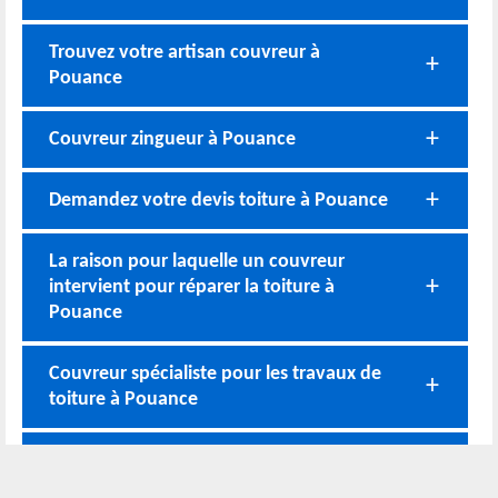
Trouvez votre artisan couvreur à
Pouance
Couvreur zingueur à Pouance
Demandez votre devis toiture à Pouance
La raison pour laquelle un couvreur
intervient pour réparer la toiture à
Pouance
Couvreur spécialiste pour les travaux de
toiture à Pouance
Couvreur zingueur et les travaux de
zinguerie à Pouance