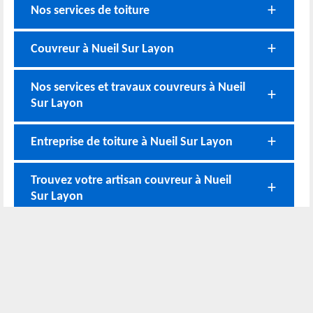
Nos services de toiture
Couvreur à Nueil Sur Layon
Nos services et travaux couvreurs à Nueil
Sur Layon
Entreprise de toiture à Nueil Sur Layon
Trouvez votre artisan couvreur à Nueil
Sur Layon
Nos coordonnées
02 52 56 72 45
Bureau
06 51 10 37 01
Chantier