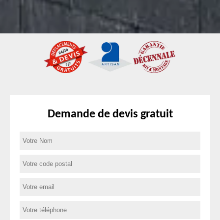
Demande de devis gratuit