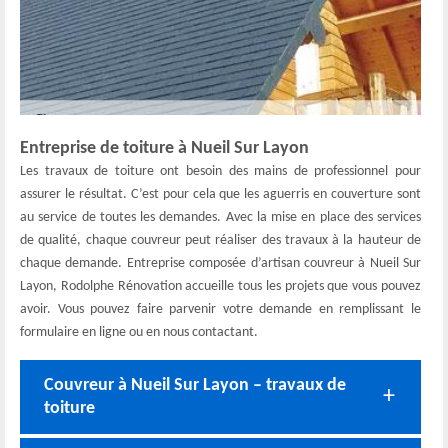
Entreprise de toiture à Nueil Sur Layon
Les travaux de toiture ont besoin des mains de professionnel pour
assurer le résultat. C’est pour cela que les aguerris en couverture sont
au service de toutes les demandes. Avec la mise en place des services
de qualité, chaque couvreur peut réaliser des travaux à la hauteur de
chaque demande. Entreprise composée d’artisan couvreur à Nueil Sur
Layon, Rodolphe Rénovation accueille tous les projets que vous pouvez
avoir. Vous pouvez faire parvenir votre demande en remplissant le
formulaire en ligne ou en nous contactant.
Couvreur à Nueil Sur Layon – travaux de
toiture