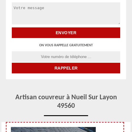
ON VOUS RAPPELLE GRATUITEMENT
Artisan couvreur à Nueil Sur Layon
49560