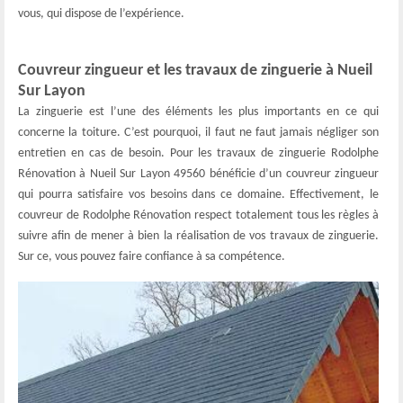
vous, qui dispose de l’expérience.
Couvreur zingueur et les travaux de zinguerie à Nueil
Sur Layon
La zinguerie est l’une des éléments les plus importants en ce qui
concerne la toiture. C’est pourquoi, il faut ne faut jamais négliger son
entretien en cas de besoin. Pour les travaux de zinguerie Rodolphe
Rénovation à Nueil Sur Layon 49560 bénéficie d’un couvreur zingueur
qui pourra satisfaire vos besoins dans ce domaine. Effectivement, le
couvreur de Rodolphe Rénovation respect totalement tous les règles à
suivre afin de mener à bien la réalisation de vos travaux de zinguerie.
Sur ce, vous pouvez faire confiance à sa compétence.