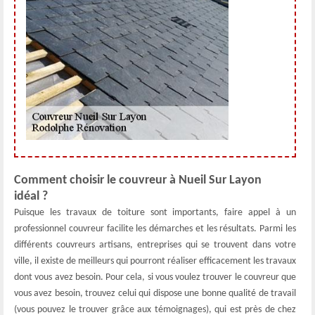
Comment choisir le couvreur à Nueil Sur Layon
idéal ?
Puisque les travaux de toiture sont importants, faire appel à un
professionnel couvreur facilite les démarches et les résultats. Parmi les
différents couvreurs artisans, entreprises qui se trouvent dans votre
ville, il existe de meilleurs qui pourront réaliser efficacement les travaux
dont vous avez besoin. Pour cela, si vous voulez trouver le couvreur que
vous avez besoin, trouvez celui qui dispose une bonne qualité de travail
(vous pouvez le trouver grâce aux témoignages), qui est près de chez