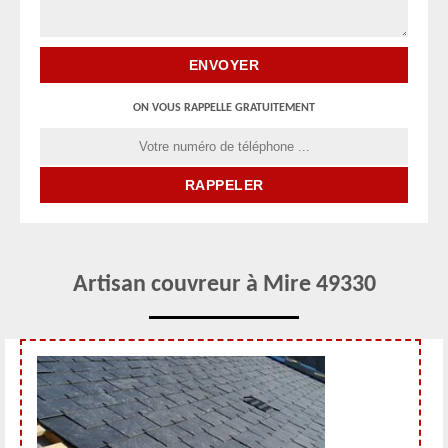
ON VOUS RAPPELLE GRATUITEMENT
Artisan couvreur à Mire 49330