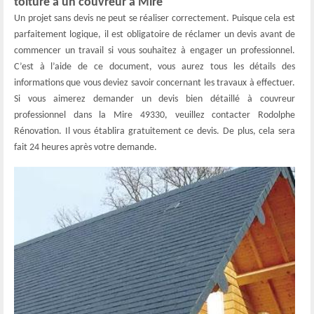
toiture à un couvreur à Mire
Un projet sans devis ne peut se réaliser correctement. Puisque cela est
parfaitement logique, il est obligatoire de réclamer un devis avant de
commencer un travail si vous souhaitez à engager un professionnel.
C’est à l’aide de ce document, vous aurez tous les détails des
informations que vous deviez savoir concernant les travaux à effectuer.
Si vous aimerez demander un devis bien détaillé à couvreur
professionnel dans la Mire 49330, veuillez contacter Rodolphe
Rénovation. Il vous établira gratuitement ce devis. De plus, cela sera
fait 24 heures après votre demande.