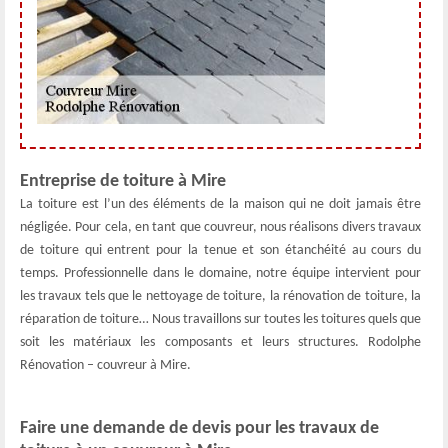
Entreprise de toiture à Mire
La toiture est l’un des éléments de la maison qui ne doit jamais être
négligée. Pour cela, en tant que couvreur, nous réalisons divers travaux
de toiture qui entrent pour la tenue et son étanchéité au cours du
temps. Professionnelle dans le domaine, notre équipe intervient pour
les travaux tels que le nettoyage de toiture, la rénovation de toiture, la
réparation de toiture… Nous travaillons sur toutes les toitures quels que
soit les matériaux les composants et leurs structures. Rodolphe
Rénovation – couvreur à Mire.
Faire une demande de devis pour les travaux de