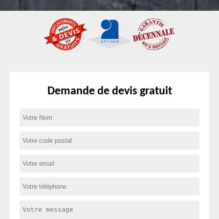
Demande de devis gratuit