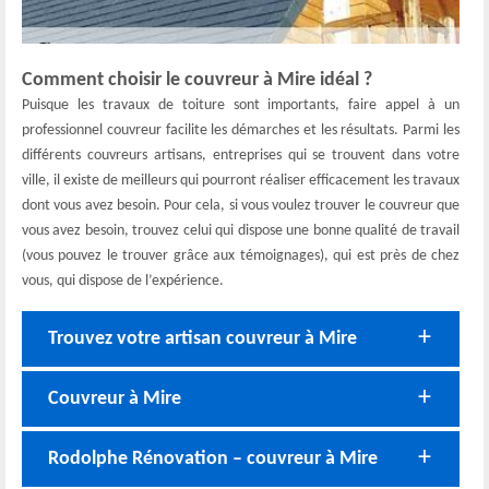
Comment choisir le couvreur à Mire idéal ?
Puisque les travaux de toiture sont importants, faire appel à un
professionnel couvreur facilite les démarches et les résultats. Parmi les
différents couvreurs artisans, entreprises qui se trouvent dans votre
ville, il existe de meilleurs qui pourront réaliser efficacement les travaux
dont vous avez besoin. Pour cela, si vous voulez trouver le couvreur que
vous avez besoin, trouvez celui qui dispose une bonne qualité de travail
(vous pouvez le trouver grâce aux témoignages), qui est près de chez
vous, qui dispose de l’expérience.
Trouvez votre artisan couvreur à Mire
Couvreur à Mire
Rodolphe Rénovation – couvreur à Mire