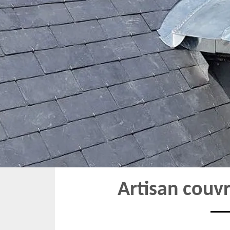
Artisan couv