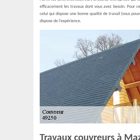
efficacement les travaux dont vous avez besoin. Pour ce
celui qui dispose une bonne qualité de travail (vous pou
dispose de l’expérience.
Travaux couvreurs à Ma