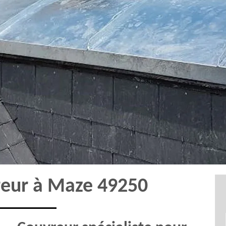
reur à Maze 49250