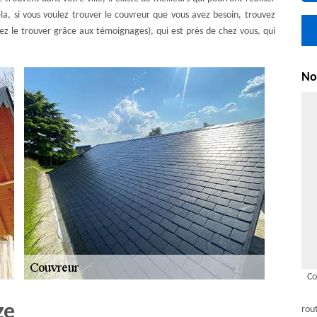
la, si vous voulez trouver le couvreur que vous avez besoin, trouvez
vez le trouver grâce aux témoignages), qui est près de chez vous, qui
Nou
Co
ze
rou