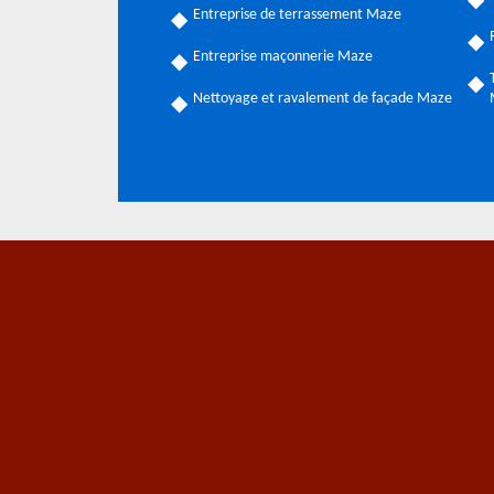
Entreprise de terrassement Maze
Entreprise maçonnerie Maze
Nettoyage et ravalement de façade Maze