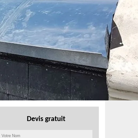
Devis gratuit