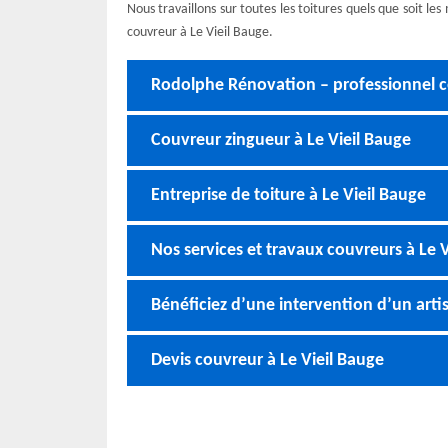
Nous travaillons sur toutes les toitures quels que soit l
couvreur à Le Vieil Bauge.
Rodolphe Rénovation – professionnel c
Couvreur zingueur à Le Vieil Bauge
Entreprise de toiture à Le Vieil Bauge
Nos services et travaux couvreurs à Le 
Bénéficiez d’une intervention d’un arti
Devis couvreur à Le Vieil Bauge