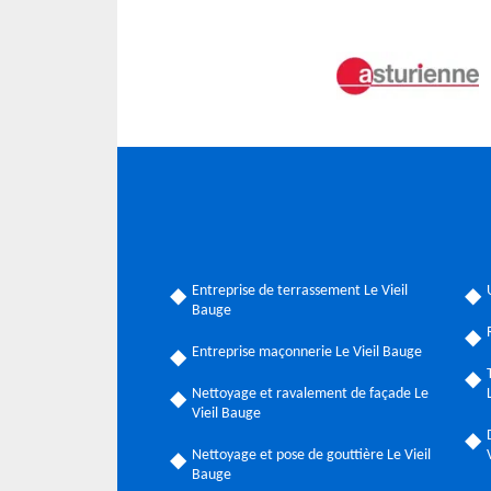
Entreprise de terrassement Le Vieil
Bauge
Entreprise maçonnerie Le Vieil Bauge
Nettoyage et ravalement de façade Le
Vieil Bauge
Nettoyage et pose de gouttière Le Vieil
Bauge