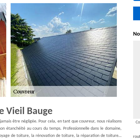
Nou
Le Vieil Bauge
 jamais être négligée. Pour cela, en tant que couvreur, nous réalisons
Co
 son étanchéité au cours du temps. Professionnelle dans le domaine,
toyage de toiture, la rénovation de toiture, la réparation de toiture…
rou