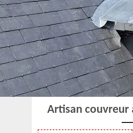
Artisan couvreur 