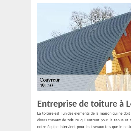
Entreprise de toiture à 
La toiture est l’un des éléments de la maison qui ne doit
divers travaux de toiture qui entrent pour la tenue et
notre équipe intervient pour les travaux tels que le net