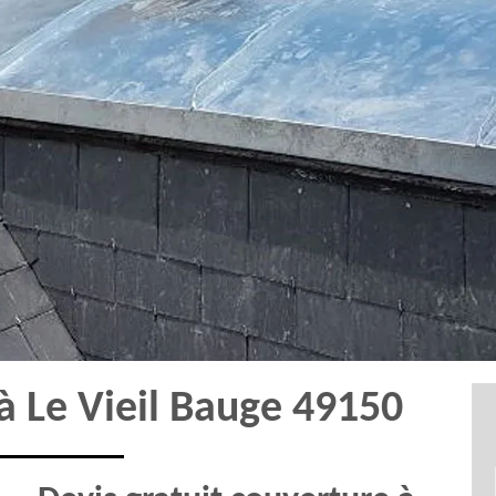
à Le Vieil Bauge 49150