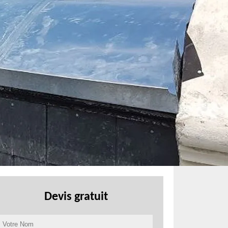
Devis gratuit