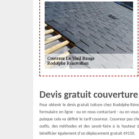
Devis gratuit couverture
Pour obtenir le devis gratuit toiture chez Rodolphe Rénov
formulaire en ligne - ou en nous contactant - ou en vou
puisque cela va définir le tarif couvreur. Couvreur pas ch
outils, des méthodes et des savoir-faire à la hauteur d
bénéficier également d’un déplacement gratuit 49150.