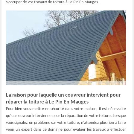
s’occuper de vos travaux de toiture à Le Pin En Mauges.
La raison pour laquelle un couvreur intervient pour
réparer la toiture à Le Pin En Mauges
Pour bien vous mettre en sécurité dans votre maison, il est nécessaire
qu’un couvreur intervienne pour la réparation de votre toiture. Lorsque
vous signalez un problème sur votre toiture, n’attendez plus rien à faire
venir un expert dans ce domaine pour évaluer les travaux à effectuer