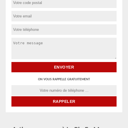
ON VOUS RAPPELLE GRATUITEMENT