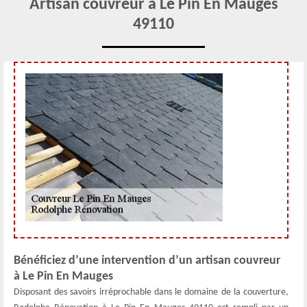
Artisan couvreur à Le Pin En Mauges
49110
Bénéficiez d’une intervention d’un artisan couvreur
à Le Pin En Mauges
Disposant des savoirs irréprochable dans le domaine de la couverture,