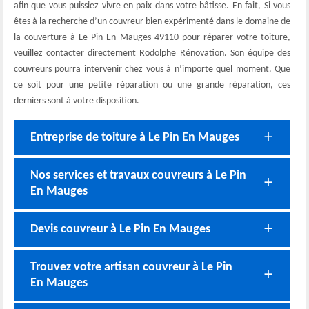
afin que vous puissiez vivre en paix dans votre bâtisse. En fait, Si vous
êtes à la recherche d’un couvreur bien expérimenté dans le domaine de
la couverture à Le Pin En Mauges 49110 pour réparer votre toiture,
veuillez contacter directement Rodolphe Rénovation. Son équipe des
couvreurs pourra intervenir chez vous à n’importe quel moment. Que
ce soit pour une petite réparation ou une grande réparation, ces
derniers sont à votre disposition.
Entreprise de toiture à Le Pin En Mauges
Nos services et travaux couvreurs à Le Pin
En Mauges
Devis couvreur à Le Pin En Mauges
Trouvez votre artisan couvreur à Le Pin
En Mauges