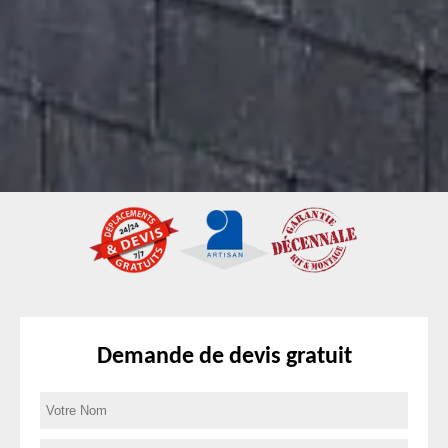
Demande de devis gratuit