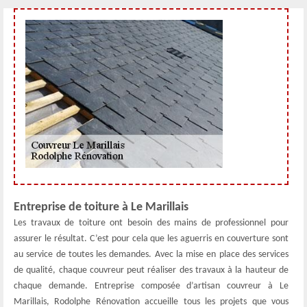
Entreprise de toiture à Le Marillais
Les travaux de toiture ont besoin des mains de professionnel pour
assurer le résultat. C’est pour cela que les aguerris en couverture sont
au service de toutes les demandes. Avec la mise en place des services
de qualité, chaque couvreur peut réaliser des travaux à la hauteur de
chaque demande. Entreprise composée d’artisan couvreur à Le
Marillais, Rodolphe Rénovation accueille tous les projets que vous