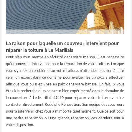
La raison pour laquelle un couvreur intervient pour
réparer la toiture à Le Marillais
Pour bien vous mettre en sécurité dans votre maison, il est nécessaire
qu’un couvreur intervienne pour la réparation de votre toiture. Lorsque
vous signalez un problème sur votre toiture, n’attendez plus rien à faire
venir un expert dans ce domaine pour évaluer les travaux à effectuer
afin que vous puissiez vivre en paix dans votre bâtisse. En fait, Si vous
êtes à la recherche d’un couvreur bien expérimenté dans le domaine de
la couverture à Le Marillais 49410 pour réparer votre toiture, veuillez
contacter directement Rodolphe Rénovation. Son équipe des couvreurs
pourra intervenir chez vous à n’importe quel moment. Que ce soit pour
une petite réparation ou une grande réparation, ces derniers sont à
votre disposition.