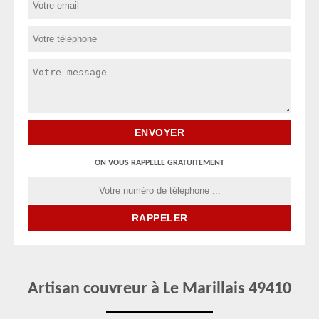
ON VOUS RAPPELLE GRATUITEMENT
Artisan couvreur à Le Marillais 49410