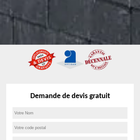
Demande de devis gratuit