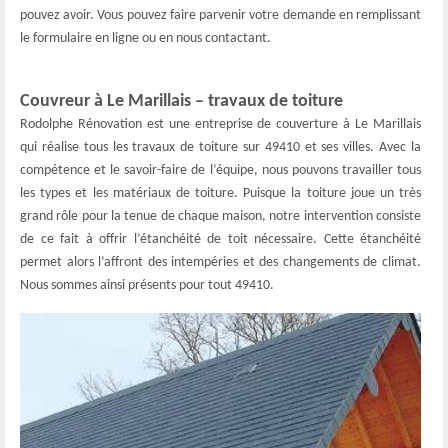
pouvez avoir. Vous pouvez faire parvenir votre demande en remplissant
le formulaire en ligne ou en nous contactant.
Couvreur à Le Marillais – travaux de toiture
Rodolphe Rénovation est une entreprise de couverture à Le Marillais
qui réalise tous les travaux de toiture sur 49410 et ses villes. Avec la
compétence et le savoir-faire de l’équipe, nous pouvons travailler tous
les types et les matériaux de toiture. Puisque la toiture joue un très
grand rôle pour la tenue de chaque maison, notre intervention consiste
de ce fait à offrir l’étanchéité de toit nécessaire. Cette étanchéité
permet alors l’affront des intempéries et des changements de climat.
Nous sommes ainsi présents pour tout 49410.