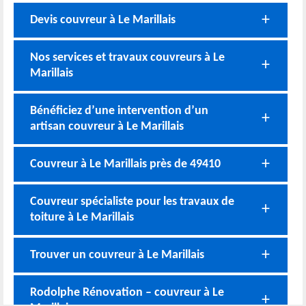
Devis couvreur à Le Marillais
Nos services et travaux couvreurs à Le
Marillais
Bénéficiez d’une intervention d’un
artisan couvreur à Le Marillais
Couvreur à Le Marillais près de 49410
Couvreur spécialiste pour les travaux de
toiture à Le Marillais
Trouver un couvreur à Le Marillais
Rodolphe Rénovation – couvreur à Le