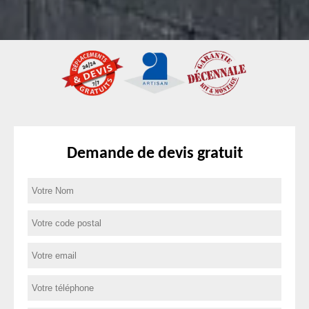
Demande de devis gratuit