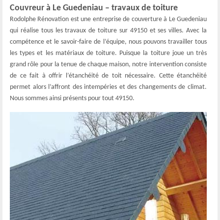
Couvreur à Le Guedeniau – travaux de toiture
Rodolphe Rénovation est une entreprise de couverture à Le Guedeniau
qui réalise tous les travaux de toiture sur 49150 et ses villes. Avec la
compétence et le savoir-faire de l’équipe, nous pouvons travailler tous
les types et les matériaux de toiture. Puisque la toiture joue un très
grand rôle pour la tenue de chaque maison, notre intervention consiste
de ce fait à offrir l’étanchéité de toit nécessaire. Cette étanchéité
permet alors l’affront des intempéries et des changements de climat.
Nous sommes ainsi présents pour tout 49150.