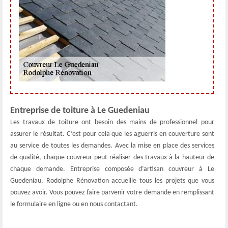
Entreprise de toiture à Le Guedeniau
Les travaux de toiture ont besoin des mains de professionnel pour
assurer le résultat. C’est pour cela que les aguerris en couverture sont
au service de toutes les demandes. Avec la mise en place des services
de qualité, chaque couvreur peut réaliser des travaux à la hauteur de
chaque demande. Entreprise composée d’artisan couvreur à Le
Guedeniau, Rodolphe Rénovation accueille tous les projets que vous
pouvez avoir. Vous pouvez faire parvenir votre demande en remplissant
le formulaire en ligne ou en nous contactant.