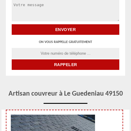
ON VOUS RAPPELLE GRATUITEMENT
Artisan couvreur à Le Guedeniau 49150