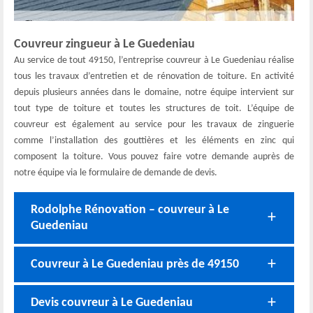
Couvreur zingueur à Le Guedeniau
Au service de tout 49150, l’entreprise couvreur à Le Guedeniau réalise
tous les travaux d’entretien et de rénovation de toiture. En activité
depuis plusieurs années dans le domaine, notre équipe intervient sur
tout type de toiture et toutes les structures de toit. L’équipe de
couvreur est également au service pour les travaux de zinguerie
comme l’installation des gouttières et les éléments en zinc qui
composent la toiture. Vous pouvez faire votre demande auprès de
notre équipe via le formulaire de demande de devis.
Rodolphe Rénovation – couvreur à Le
Guedeniau
Couvreur à Le Guedeniau près de 49150
Devis couvreur à Le Guedeniau