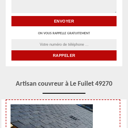
ON VOUS RAPPELLE GRATUITEMENT
Artisan couvreur à Le Fuilet 49270