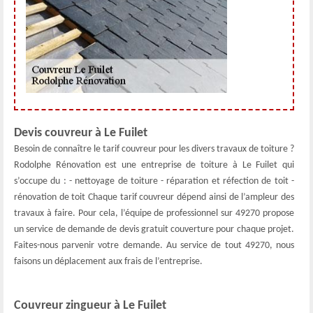
Devis couvreur à Le Fuilet
Besoin de connaître le tarif couvreur pour les divers travaux de toiture ?
Rodolphe Rénovation est une entreprise de toiture à Le Fuilet qui
s’occupe du : - nettoyage de toiture - réparation et réfection de toit -
rénovation de toit Chaque tarif couvreur dépend ainsi de l’ampleur des
travaux à faire. Pour cela, l’équipe de professionnel sur 49270 propose
un service de demande de devis gratuit couverture pour chaque projet.
Faites-nous parvenir votre demande. Au service de tout 49270, nous
faisons un déplacement aux frais de l’entreprise.
Couvreur zingueur à Le Fuilet