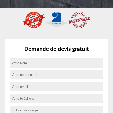
Demande de devis gratuit