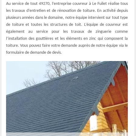
Au service de tout 49270, l’entreprise couvreur à Le Fuilet réalise tous
les travaux d’entretien et de rénovation de toiture. En activité depuis
plusieurs années dans le domaine, notre équipe intervient sur tout type
de toiture et toutes les structures de toit. L’équipe de couvreur est
également au service pour les travaux de zinguerie comme
l’installation des gouttières et les éléments en zinc qui composent la
toiture. Vous pouvez faire votre demande auprès de notre équipe via le
formulaire de demande de devis.