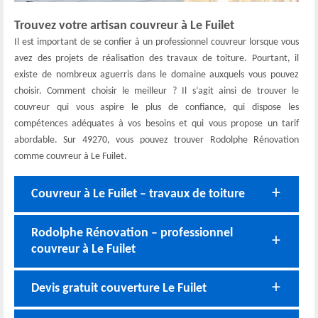
Trouvez votre artisan couvreur à Le Fuilet
Il est important de se confier à un professionnel couvreur lorsque vous
avez des projets de réalisation des travaux de toiture. Pourtant, il
existe de nombreux aguerris dans le domaine auxquels vous pouvez
choisir. Comment choisir le meilleur ? Il s’agit ainsi de trouver le
couvreur qui vous aspire le plus de confiance, qui dispose les
compétences adéquates à vos besoins et qui vous propose un tarif
abordable. Sur 49270, vous pouvez trouver Rodolphe Rénovation
comme couvreur à Le Fuilet.
Couvreur à Le Fuilet – travaux de toiture
Rodolphe Rénovation – professionnel
couvreur à Le Fuilet
Devis gratuit couverture Le Fuilet