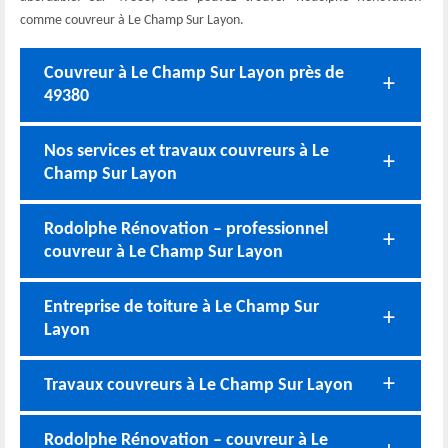
comme couvreur à Le Champ Sur Layon.
Couvreur à Le Champ Sur Layon près de
49380
Nos services et travaux couvreurs à Le
Champ Sur Layon
Rodolphe Rénovation – professionnel
couvreur à Le Champ Sur Layon
Entreprise de toiture à Le Champ Sur
Layon
Travaux couvreurs à Le Champ Sur Layon
Rodolphe Rénovation – couvreur à Le