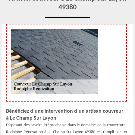
49380
Bénéficiez d’une intervention d’un artisan couvreur
à Le Champ Sur Layon
Disposant des savoirs irréprochable dans le domaine de la couverture,
Rodolphe Rénovation à Le Champ Sur Layon 49380 est rempli par un