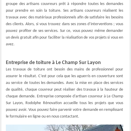
groupe des artisans couvreurs prêt à répondre toutes les demandes
pour prendre en soin la toiture. Ses artisans couvreurs réalisent les
travaux avec des matériaux professionnels afin de satisfaire les besoins
des clients. Alors, si vous trouvez dans ses zones d’interventions ; vous
pouvez profiter de ses services. Sur ce, vous pouvez même demander
un devis gratuit afin pour faciliter la réalisation de vos projets si vous en
avez.
Entreprise de toiture à Le Champ Sur Layon
Les travaux de toiture ont besoin des mains de professionnel pour
assurer le résultat. C’est pour cela que les aguerris en couverture sont
au service de toutes les demandes. Avec la mise en place des services
de qualité, chaque couvreur peut réaliser des travaux à la hauteur de
chaque demande. Entreprise composée d’artisan couvreur à Le Champ
Sur Layon, Rodolphe Rénovation accueille tous les projets que vous
pouvez avoir. Vous pouvez faire parvenir votre demande en remplissant
le formulaire en ligne ou en nous contactant.