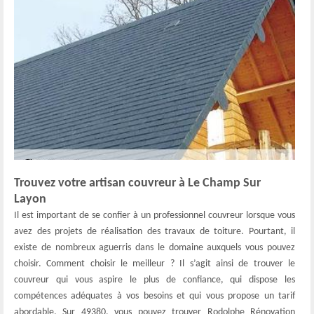
Trouvez votre artisan couvreur à Le Champ Sur
Layon
Il est important de se confier à un professionnel couvreur lorsque vous
avez des projets de réalisation des travaux de toiture. Pourtant, il
existe de nombreux aguerris dans le domaine auxquels vous pouvez
choisir. Comment choisir le meilleur ? Il s’agit ainsi de trouver le
couvreur qui vous aspire le plus de confiance, qui dispose les
compétences adéquates à vos besoins et qui vous propose un tarif
abordable. Sur 49380, vous pouvez trouver Rodolphe Rénovation