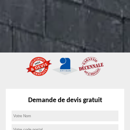
Demande de devis gratuit