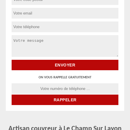
ON VOUS RAPPELLE GRATUITEMENT
Artisan couvreur à Le Champ Sur Layon