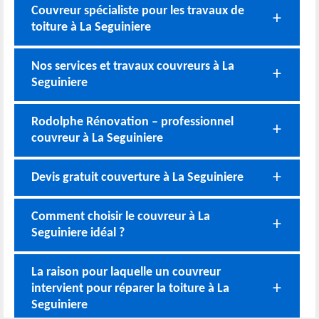
Couvreur spécialiste pour les travaux de
toiture à La Seguiniere
Nos services et travaux couvreurs à La
Seguiniere
Rodolphe Rénovation – professionnel
couvreur à La Seguiniere
Devis gratuit couverture à La Seguiniere
Comment choisir le couvreur à La
Seguiniere idéal ?
La raison pour laquelle un couvreur
intervient pour réparer la toiture à La
Seguiniere