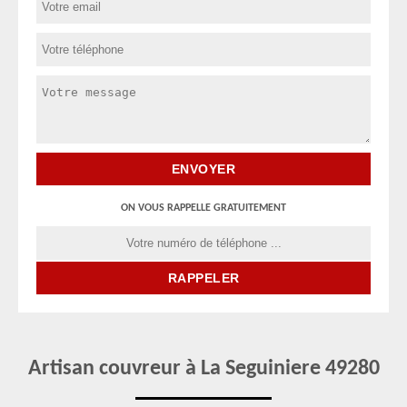
ON VOUS RAPPELLE GRATUITEMENT
Artisan couvreur à La Seguiniere 49280