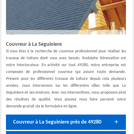
Couvreur à La Seguiniere
Si vous êtes à la recherche de couvreur professionnel pour réaliser les
travaux de toiture dont vous avez besoin, Rodolphe Rénovation est
votre interlocuteur. En activité sur tout 49280, notre entreprise est
composée de professionnel couvreur qui assure toute demande.
Présent pour les différents travaux de toiture depuis cela plusieurs
années, nous intervenons sur les différentes villes telle que La
Seguiniere et ses environs. Avec nos interventions, nous proposons ainsi
des résultats de qualité. Vous pouvez nous faire parvenir votre
demande gratuit via le formulaire en ligne.
Couvreur à La Seguiniere près de 49280