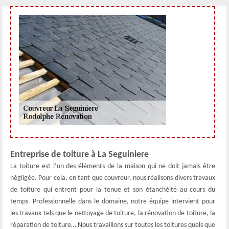
Entreprise de toiture à La Seguiniere
La toiture est l’un des éléments de la maison qui ne doit jamais être
négligée. Pour cela, en tant que couvreur, nous réalisons divers travaux
de toiture qui entrent pour la tenue et son étanchéité au cours du
temps. Professionnelle dans le domaine, notre équipe intervient pour
les travaux tels que le nettoyage de toiture, la rénovation de toiture, la
réparation de toiture… Nous travaillons sur toutes les toitures quels que