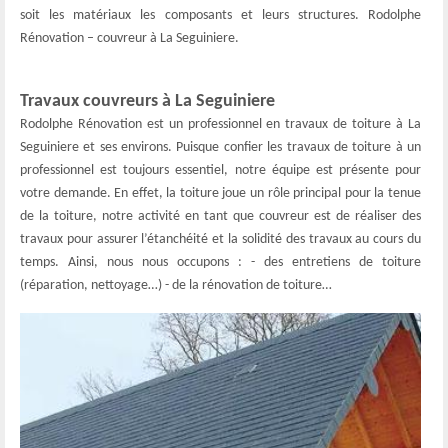
soit les matériaux les composants et leurs structures. Rodolphe
Rénovation – couvreur à La Seguiniere.
Travaux couvreurs à La Seguiniere
Rodolphe Rénovation est un professionnel en travaux de toiture à La
Seguiniere et ses environs. Puisque confier les travaux de toiture à un
professionnel est toujours essentiel, notre équipe est présente pour
votre demande. En effet, la toiture joue un rôle principal pour la tenue
de la toiture, notre activité en tant que couvreur est de réaliser des
travaux pour assurer l’étanchéité et la solidité des travaux au cours du
temps. Ainsi, nous nous occupons : - des entretiens de toiture
(réparation, nettoyage…) - de la rénovation de toiture…