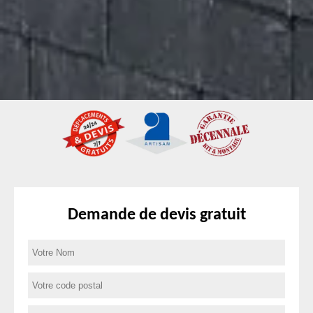
Demande de devis gratuit