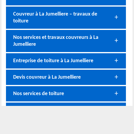
Couvreur à La Jumelliere – travaux de
toiture
Nos services et travaux couvreurs à La
Jumelliere
Entreprise de toiture à La Jumelliere
Devis couvreur à La Jumelliere
Nos services de toiture
Couvreur à La Jumelliere
Nos coordonnées