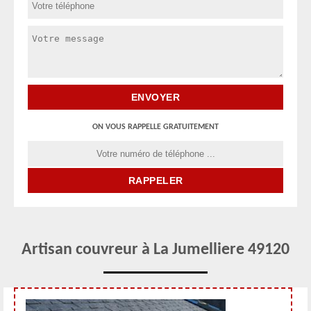
ON VOUS RAPPELLE GRATUITEMENT
Artisan couvreur à La Jumelliere 49120