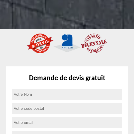
Demande de devis gratuit