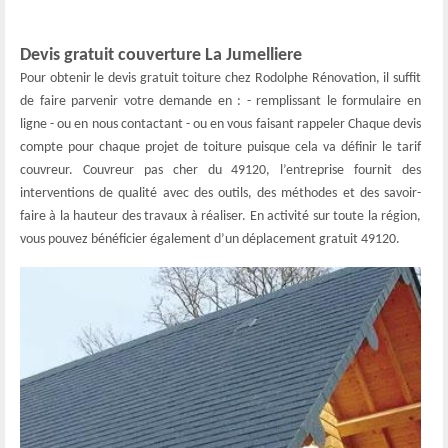
Devis gratuit couverture La Jumelliere
Pour obtenir le devis gratuit toiture chez Rodolphe Rénovation, il suffit
de faire parvenir votre demande en : - remplissant le formulaire en
ligne - ou en nous contactant - ou en vous faisant rappeler Chaque devis
compte pour chaque projet de toiture puisque cela va définir le tarif
couvreur. Couvreur pas cher du 49120, l’entreprise fournit des
interventions de qualité avec des outils, des méthodes et des savoir-
faire à la hauteur des travaux à réaliser. En activité sur toute la région,
vous pouvez bénéficier également d’un déplacement gratuit 49120.