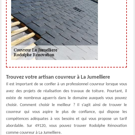
Trouvez votre artisan couvreur à La Jumelliere
Il est important de se confier à un professionnel couvreur lorsque vous
avez des projets de réalisation des travaux de toiture. Pourtant, il
existe de nombreux aguerris dans le domaine auxquels vous pouvez
choisir. Comment choisir le meilleur ? Il s’agit ainsi de trouver le
couvreur qui vous aspire le plus de confiance, qui dispose les
compétences adéquates à vos besoins et qui vous propose un tarif
abordable. Sur 49120, vous pouvez trouver Rodolphe Rénovation
comme couvreur à La Jumelliere.