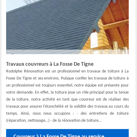
Travaux couvreurs à La Fosse De Tigne
Rodolphe Rénovation est un professionnel en travaux de toiture à La
Fosse De Tigne et ses environs. Puisque confier les travaux de toiture à
un professionnel est toujours essentiel, notre équipe est présente pour
votre demande. En effet, la toiture joue un rôle principal pour la tenue
de la toiture, notre activité en tant que couvreur est de réaliser des
travaux pour assurer l’étanchéité et la solidité des travaux au cours du
temps. Ainsi, nous nous occupons : - des entretiens de toiture
(réparation, nettoyage…) - de la rénovation de toiture…
Couvreur à La Fosse De Tigne au service