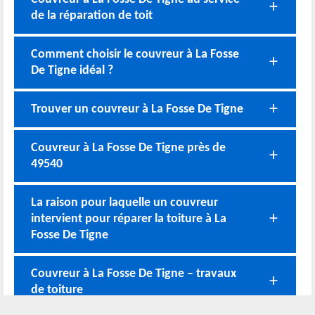
de la réparation de toit
Comment choisir le couvreur à La Fosse
De Tigne idéal ?
Trouver un couvreur à La Fosse De Tigne
Couvreur à La Fosse De Tigne près de
49540
La raison pour laquelle un couvreur
intervient pour réparer la toiture à La
Fosse De Tigne
Couvreur à La Fosse De Tigne – travaux
de toiture