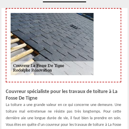
Couvreur spécialiste pour les travaux de toiture à La
Fosse De Tigne
La toiture a une grande valeur en ce qui concerne une demeure. Une
toiture mal entretenue ne résiste pas très longtemps. Pour cette
dernière aie une longue durée de vie, il faut bien la prendre en soin.
Vous êtes en quête d’un couvreur pour les travaux de toiture à La Fosse