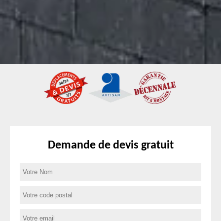
Demande de devis gratuit