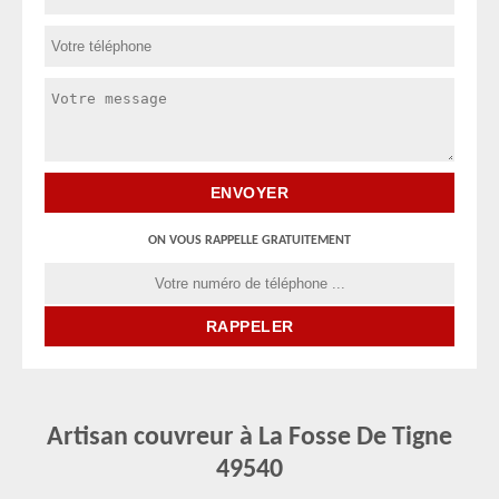
ON VOUS RAPPELLE GRATUITEMENT
Artisan couvreur à La Fosse De Tigne
49540