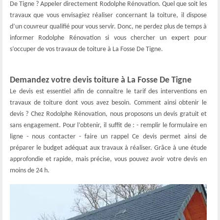
De Tigne ? Appeler directement Rodolphe Rénovation. Quel que soit les
travaux que vous envisagiez réaliser concernant la toiture, il dispose
d’un couvreur qualifié pour vous servir. Donc, ne perdez plus de temps à
informer Rodolphe Rénovation si vous chercher un expert pour
s’occuper de vos travaux de toiture à La Fosse De Tigne.
Demandez votre devis toiture à La Fosse De Tigne
Le devis est essentiel afin de connaître le tarif des interventions en
travaux de toiture dont vous avez besoin. Comment ainsi obtenir le
devis ? Chez Rodolphe Rénovation, nous proposons un devis gratuit et
sans engagement. Pour l’obtenir, il suffit de : - remplir le formulaire en
ligne - nous contacter - faire un rappel Ce devis permet ainsi de
préparer le budget adéquat aux travaux à réaliser. Grâce à une étude
approfondie et rapide, mais précise, vous pouvez avoir votre devis en
moins de 24 h.