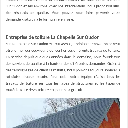
Sur Oudon et ses environs. Avec nos interventions, nous proposons ainsi
des résultats de qualité. Vous pouvez nous faire parvenir votre
demande gratuit via le formulaire en ligne.
Entreprise de toiture La Chapelle Sur Oudon
Sur La Chapelle Sur Oudon et tout 49500, Rodolphe Rénovation se veut
être le meilleur couvreur à qui confier vos différents travaux de toiture.
En service depuis quelques années dans le domaine, nous fournissons
des services de qualité à la hauteur des différentes demandes. Grâce à
des témoignages de clients satisfaits, nous pouvons toujours avancer à
satisfaire chaque besoin. Pour cela, notre équipe réalise tous les
travaux de toiture sur tous les types de structures et les types de
matériaux. Le devis toiture est pour cela gratuit.