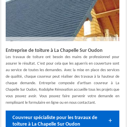
Entreprise de toiture à La Chapelle Sur Oudon
Les travaux de toiture ont besoin des mains de professionnel pour
assurer le résultat. C’est pour cela que les aguerris en couverture sont
au service de toutes les demandes. Avec la mise en place des services
de qualité, chaque couvreur peut réaliser des travaux à la hauteur de
chaque demande. Entreprise composée d’artisan couvreur à La
Chapelle Sur Oudon, Rodolphe Rénovation accueille tous les projets que
vous pouvez avoir. Vous pouvez faire parvenir votre demande en
remplissant le formulaire en ligne ou en nous contactant.
Couvreur spécialiste pour les travaux de
toiture à La Chapelle Sur Oudon