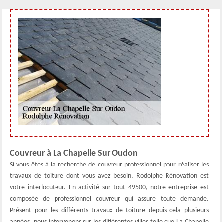
Couvreur à La Chapelle Sur Oudon
Si vous êtes à la recherche de couvreur professionnel pour réaliser les
travaux de toiture dont vous avez besoin, Rodolphe Rénovation est
votre interlocuteur. En activité sur tout 49500, notre entreprise est
composée de professionnel couvreur qui assure toute demande.
Présent pour les différents travaux de toiture depuis cela plusieurs
années, nous intervenons sur les différentes villes telle que La Chapelle