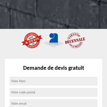
Demande de devis gratuit