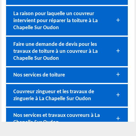
La raison pour laquelle un couvreur
intervient pour réparer la toiture à La
Chapelle Sur Oudon
Faire une demande de devis pour les
travaux de toiture à un couvreur à La
Chapelle Sur Oudon
Nos services de toiture
Couvreur zingueur et les travaux de
zinguerie à La Chapelle Sur Oudon
Nos services et travaux couvreurs à La
Chapelle Sur Oudon
Nos coordonnées