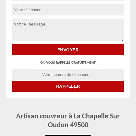
ON VOUS RAPPELLE GRATUITEMENT
Artisan couvreur à La Chapelle Sur
Oudon 49500