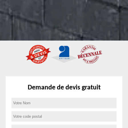
Demande de devis gratuit