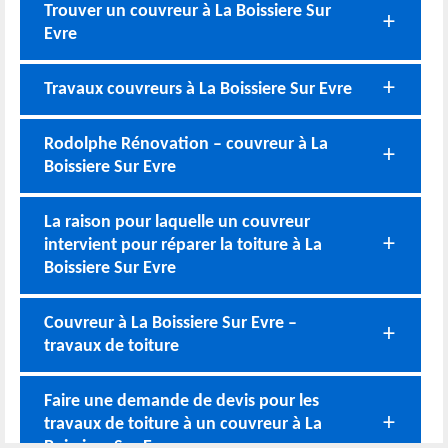
Trouver un couvreur à La Boissiere Sur
Evre
Travaux couvreurs à La Boissiere Sur Evre
Rodolphe Rénovation – couvreur à La
Boissiere Sur Evre
La raison pour laquelle un couvreur
intervient pour réparer la toiture à La
Boissiere Sur Evre
Couvreur à La Boissiere Sur Evre –
travaux de toiture
Faire une demande de devis pour les
travaux de toiture à un couvreur à La
Boissiere Sur Evre