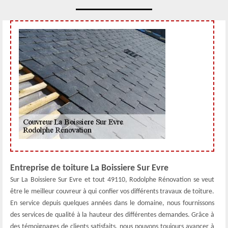
Entreprise de toiture La Boissiere Sur Evre
Sur La Boissiere Sur Evre et tout 49110, Rodolphe Rénovation se veut
être le meilleur couvreur à qui confier vos différents travaux de toiture.
En service depuis quelques années dans le domaine, nous fournissons
des services de qualité à la hauteur des différentes demandes. Grâce à
des témoignages de clients satisfaits, nous pouvons toujours avancer à