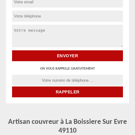
ON VOUS RAPPELLE GRATUITEMENT
Artisan couvreur à La Boissiere Sur Evre
49110