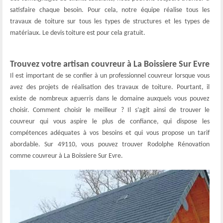
satisfaire chaque besoin. Pour cela, notre équipe réalise tous les
travaux de toiture sur tous les types de structures et les types de
matériaux. Le devis toiture est pour cela gratuit.
Trouvez votre artisan couvreur à La Boissiere Sur Evre
Il est important de se confier à un professionnel couvreur lorsque vous
avez des projets de réalisation des travaux de toiture. Pourtant, il
existe de nombreux aguerris dans le domaine auxquels vous pouvez
choisir. Comment choisir le meilleur ? Il s’agit ainsi de trouver le
couvreur qui vous aspire le plus de confiance, qui dispose les
compétences adéquates à vos besoins et qui vous propose un tarif
abordable. Sur 49110, vous pouvez trouver Rodolphe Rénovation
comme couvreur à La Boissiere Sur Evre.