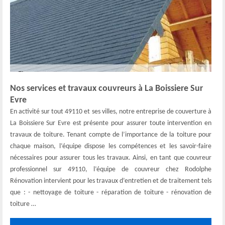
Nos services et travaux couvreurs à La Boissiere Sur
Evre
En activité sur tout 49110 et ses villes, notre entreprise de couverture à
La Boissiere Sur Evre est présente pour assurer toute intervention en
travaux de toiture. Tenant compte de l’importance de la toiture pour
chaque maison, l’équipe dispose les compétences et les savoir-faire
nécessaires pour assurer tous les travaux. Ainsi, en tant que couvreur
professionnel sur 49110, l’équipe de couvreur chez Rodolphe
Rénovation intervient pour les travaux d’entretien et de traitement tels
que : - nettoyage de toiture - réparation de toiture - rénovation de
toiture …