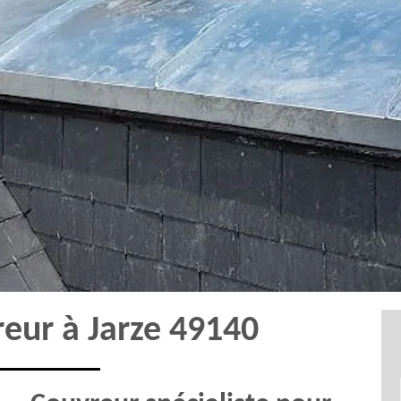
reur à Jarze 49140