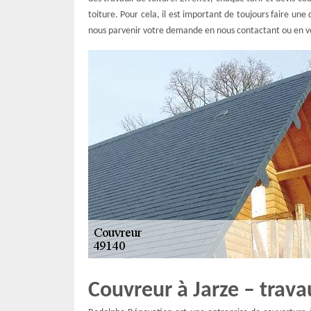
toiture. Pour cela, il est important de toujours faire une
nous parvenir votre demande en nous contactant ou en vo
Couvreur à Jarze – trava