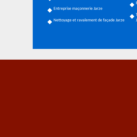
Entreprise maçonnerie Jarze
Nettoyage et ravalement de façade Jarze