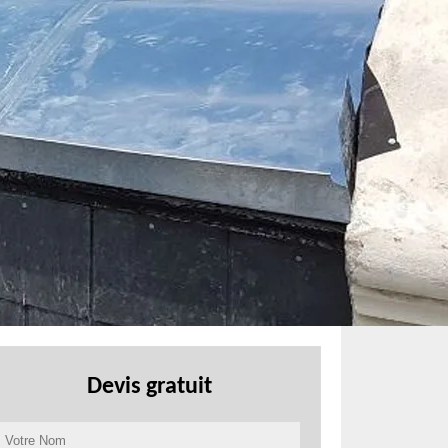
Devis gratuit