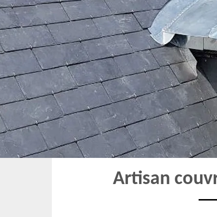
Artisan couv