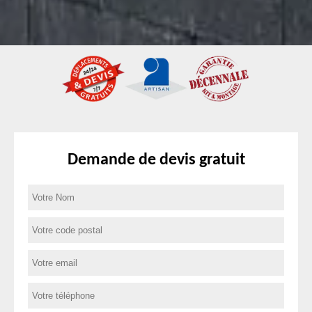
Demande de devis gratuit