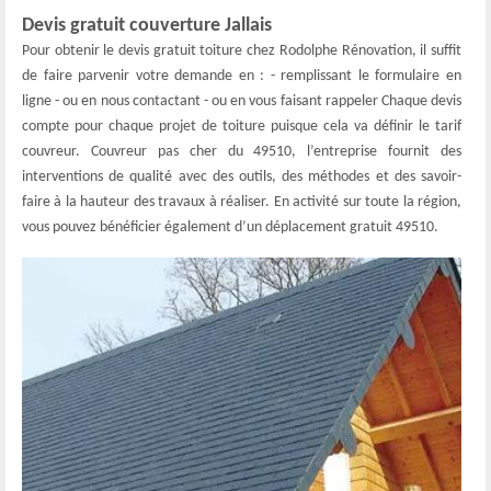
Devis gratuit couverture Jallais
Pour obtenir le devis gratuit toiture chez Rodolphe Rénovation, il suffit
de faire parvenir votre demande en : - remplissant le formulaire en
ligne - ou en nous contactant - ou en vous faisant rappeler Chaque devis
compte pour chaque projet de toiture puisque cela va définir le tarif
couvreur. Couvreur pas cher du 49510, l’entreprise fournit des
interventions de qualité avec des outils, des méthodes et des savoir-
faire à la hauteur des travaux à réaliser. En activité sur toute la région,
vous pouvez bénéficier également d’un déplacement gratuit 49510.