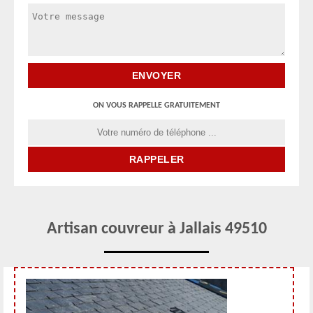
ON VOUS RAPPELLE GRATUITEMENT
Artisan couvreur à Jallais 49510