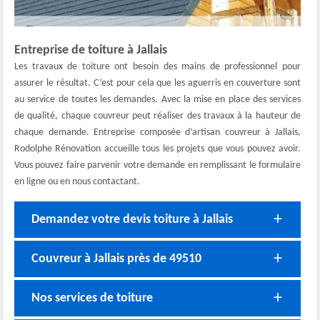
Entreprise de toiture à Jallais
Les travaux de toiture ont besoin des mains de professionnel pour
assurer le résultat. C’est pour cela que les aguerris en couverture sont
au service de toutes les demandes. Avec la mise en place des services
de qualité, chaque couvreur peut réaliser des travaux à la hauteur de
chaque demande. Entreprise composée d’artisan couvreur à Jallais,
Rodolphe Rénovation accueille tous les projets que vous pouvez avoir.
Vous pouvez faire parvenir votre demande en remplissant le formulaire
en ligne ou en nous contactant.
Demandez votre devis toiture à Jallais
Couvreur à Jallais près de 49510
Nos services de toiture