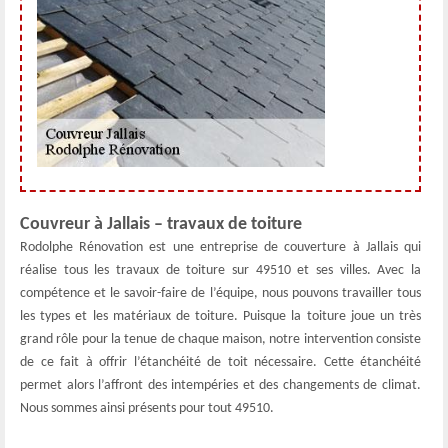
Couvreur à Jallais – travaux de toiture
Rodolphe Rénovation est une entreprise de couverture à Jallais qui
réalise tous les travaux de toiture sur 49510 et ses villes. Avec la
compétence et le savoir-faire de l’équipe, nous pouvons travailler tous
les types et les matériaux de toiture. Puisque la toiture joue un très
grand rôle pour la tenue de chaque maison, notre intervention consiste
de ce fait à offrir l’étanchéité de toit nécessaire. Cette étanchéité
permet alors l’affront des intempéries et des changements de climat.
Nous sommes ainsi présents pour tout 49510.