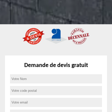
Demande de devis gratuit