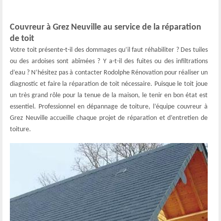
Couvreur à Grez Neuville au service de la réparation
de toit
Votre toit présente-t-il des dommages qu’il faut réhabiliter ? Des tuiles
ou des ardoises sont abîmées ? Y a-t-il des fuites ou des infiltrations
d’eau ? N’hésitez pas à contacter Rodolphe Rénovation pour réaliser un
diagnostic et faire la réparation de toit nécessaire. Puisque le toit joue
un très grand rôle pour la tenue de la maison, le tenir en bon état est
essentiel. Professionnel en dépannage de toiture, l’équipe couvreur à
Grez Neuville accueille chaque projet de réparation et d’entretien de
toiture.