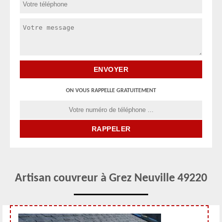
ON VOUS RAPPELLE GRATUITEMENT
Artisan couvreur à Grez Neuville 49220