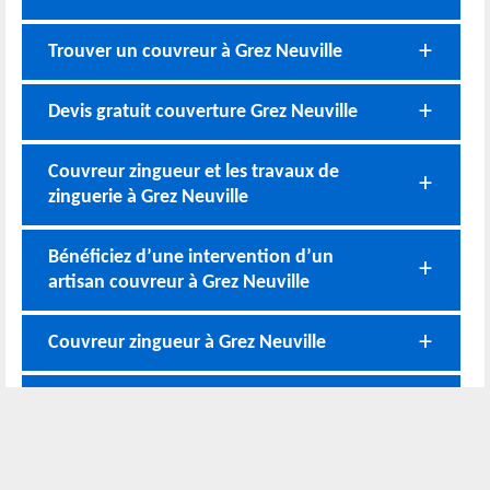
Trouver un couvreur à Grez Neuville
Devis gratuit couverture Grez Neuville
Couvreur zingueur et les travaux de
zinguerie à Grez Neuville
Bénéficiez d’une intervention d’un
artisan couvreur à Grez Neuville
Couvreur zingueur à Grez Neuville
Devis couvreur à Grez Neuville
Nos coordonnées