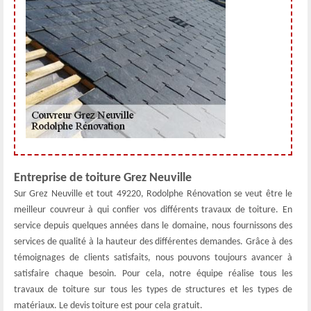
Entreprise de toiture Grez Neuville
Sur Grez Neuville et tout 49220, Rodolphe Rénovation se veut être le
meilleur couvreur à qui confier vos différents travaux de toiture. En
service depuis quelques années dans le domaine, nous fournissons des
services de qualité à la hauteur des différentes demandes. Grâce à des
témoignages de clients satisfaits, nous pouvons toujours avancer à
satisfaire chaque besoin. Pour cela, notre équipe réalise tous les
travaux de toiture sur tous les types de structures et les types de
matériaux. Le devis toiture est pour cela gratuit.