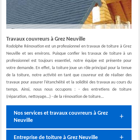
Travaux couvreurs à Grez Neuville
Rodolphe Rénovation est un professionnel en travaux de toiture à Grez
Neuville et ses environs. Puisque confier les travaux de toiture à un
professionnel est toujours essentiel, notre équipe est présente pour
votre demande. En effet, la toiture joue un rôle principal pour la tenue
de la toiture, notre activité en tant que couvreur est de réaliser des
travaux pour assurer l’étanchéité et la solidité des travaux au cours du
temps. Ainsi, nous nous occupons : - des entretiens de toiture
(réparation, nettoyage…) - de la rénovation de toiture…
Nos services et travaux couvreurs à Grez
Neuville
Entreprise de toiture à Grez Neuville