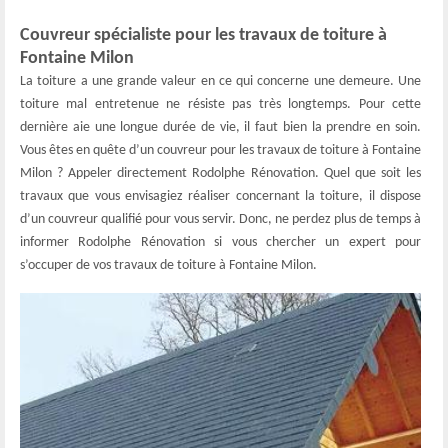
Couvreur spécialiste pour les travaux de toiture à
Fontaine Milon
La toiture a une grande valeur en ce qui concerne une demeure. Une
toiture mal entretenue ne résiste pas très longtemps. Pour cette
dernière aie une longue durée de vie, il faut bien la prendre en soin.
Vous êtes en quête d’un couvreur pour les travaux de toiture à Fontaine
Milon ? Appeler directement Rodolphe Rénovation. Quel que soit les
travaux que vous envisagiez réaliser concernant la toiture, il dispose
d’un couvreur qualifié pour vous servir. Donc, ne perdez plus de temps à
informer Rodolphe Rénovation si vous chercher un expert pour
s’occuper de vos travaux de toiture à Fontaine Milon.