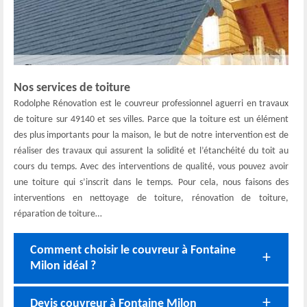
Nos services de toiture
Rodolphe Rénovation est le couvreur professionnel aguerri en travaux
de toiture sur 49140 et ses villes. Parce que la toiture est un élément
des plus importants pour la maison, le but de notre intervention est de
réaliser des travaux qui assurent la solidité et l’étanchéité du toit au
cours du temps. Avec des interventions de qualité, vous pouvez avoir
une toiture qui s’inscrit dans le temps. Pour cela, nous faisons des
interventions en nettoyage de toiture, rénovation de toiture,
réparation de toiture…
Comment choisir le couvreur à Fontaine
Milon idéal ?
Devis couvreur à Fontaine Milon