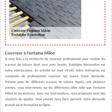
Couvreur à Fontaine Milon
Si vous êtes à la recherche de couvreur professionnel pour réaliser les
travaux de toiture dont vous avez besoin, Rodolphe Rénovation est
votre interlocuteur. En activité sur tout 49140, notre entreprise est
composée de professionnel couvreur qui assure toute demande.
Présent pour les différents travaux de toiture depuis cela plusieurs
années, nous intervenons sur les différentes villes telle que Fontaine
Milon et ses environs. Avec nos interventions, nous proposons ainsi des
résultats de qualité. Vous pouvez nous faire parvenir votre demande
gratuit via le formulaire en ligne.