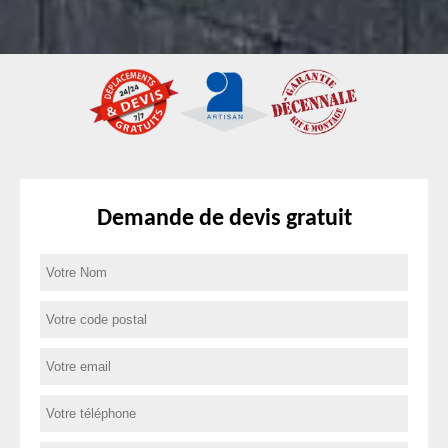
Demande de devis gratuit