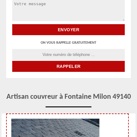
ON VOUS RAPPELLE GRATUITEMENT
Artisan couvreur à Fontaine Milon 49140